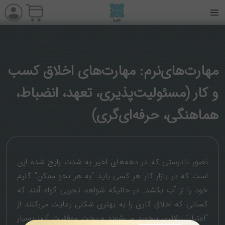
مهارت‌های‌نرم: مهار‌ت‌های اخلاق کسب
و کار (مسئولیت‌پذیری، تعهد، انضباط،
هماهنگی، حرفه‌ای‌گری)
تصور نادرستی که در دهه‌های اخیر به شدت رایج شده این
است که در بازار کار هر کسی باید “به هر نحو ممکن” گلیم
خود را از آب بکشد. در حالیکه شواهد تجربی گواه آنند که
کسانی که اخلاق کاری را به بهتری شکلی رعایت می‌کنند از
“اعتبار” بالاتری برخورد می‌شوند و بخت موفقیت آنها بسیار