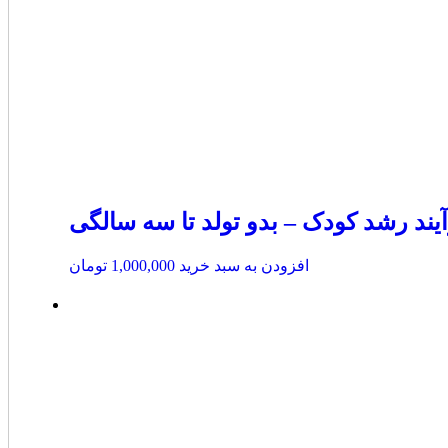
د رشد کودک – بدو تولد تا سه سالگی
افزودن به سبد خرید
1,000,000
تومان