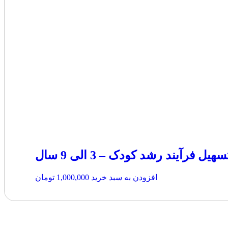
یل فرآیند رشد کودک – 3 الی 9 سال
افزودن به سبد خرید
1,000,000
تومان