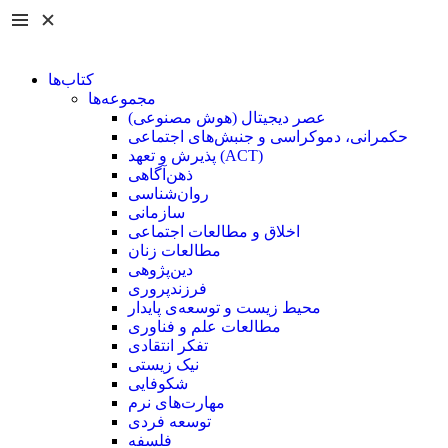
کتاب‌ها
مجموعه‌ها
عصر دیجیتال (هوش مصنوعی)
حکمرانی، دموکراسی و جنبش‌های اجتماعی
پذیرش و تعهد (ACT)
ذهن‌آگاهی
روان‌شناسی
سازمانی
اخلاق و مطالعات اجتماعی
مطالعات زنان
دین‌پژوهی
فرزند‌پروری
محیط زیست و توسعه‌ی پایدار
مطالعات علم و فناوری
تفکر انتقادی
نیک زیستی
شکوفایی
مهارت‌های نرم
توسعه فردی
فلسفه