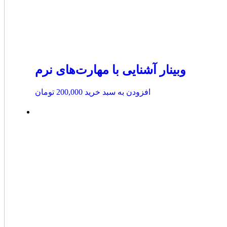
وبینار آشنایی با مهارت‌های نرم
افزودن به سبد خرید
200,000
تومان