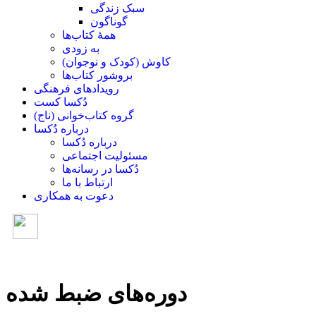
سبک زندگی
گوناگون
همۀ کتاب‌ها
به زودی
کاوش (کودک و ‌نوجوان)
بروشور کتاب‌ها
رویدادهای فرهنگی
دُکسا کست
گروه کتاب‌خوانی (ناج)
درباره دُکسا
درباره دُکسا
مسئولیت اجتماعی
دُکسا در رسانه‌ها
ارتباط با ما
دعوت به همکاری
دوره‌های ضبط شده