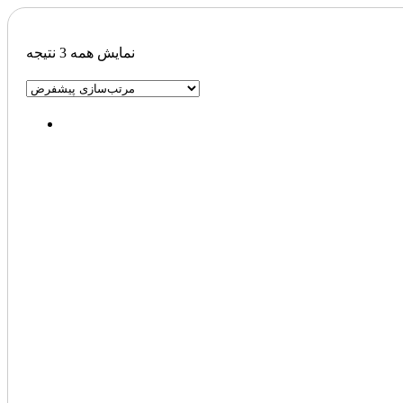
نمایش همه 3 نتیجه