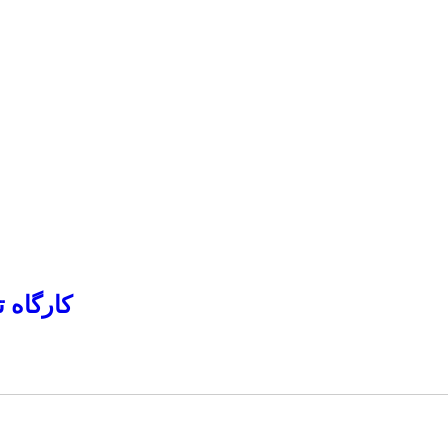
کارگاه تسه