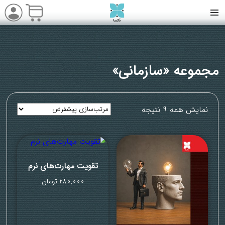
مجموعه «سازمانی»
نمایش همه 9 نتیجه
تقویت مهارت‌های نرم
280,000
تومان