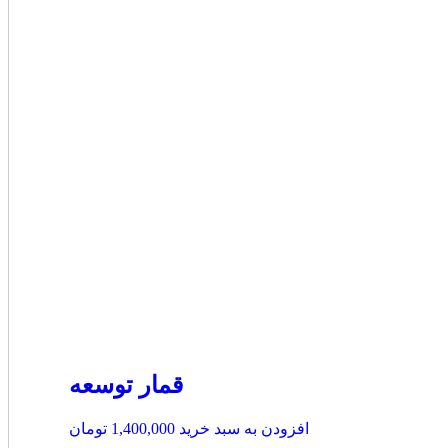
قمار توسعه
افزودن به سبد خرید
1,400,000
تومان