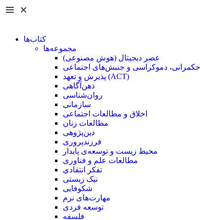
کتاب‌ها
مجموعه‌ها
عصر دیجیتال (هوش مصنوعی)
حکمرانی، دموکراسی و جنبش‌های اجتماعی
پذیرش و تعهد (ACT)
ذهن‌آگاهی
روان‌شناسی
سازمانی
اخلاق و مطالعات اجتماعی
مطالعات زنان
دین‌پژوهی
فرزند‌پروری
محیط زیست و توسعه‌ی پایدار
مطالعات علم و فناوری
تفکر انتقادی
نیک زیستی
شکوفایی
مهارت‌های نرم
توسعه فردی
فلسفه