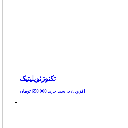
تکنوژئوپلیتیک
افزودن به سبد خرید
650,000
تومان