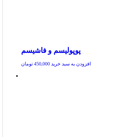
پوپولیسم و فاشیسم
افزودن به سبد خرید
450,000
تومان