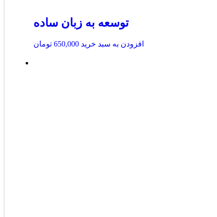
توسعه به زبان ساده
افزودن به سبد خرید
650,000
تومان