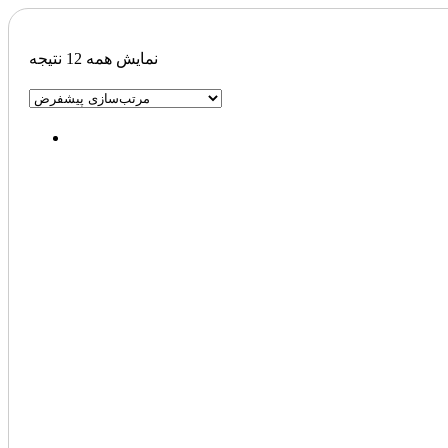
نمایش همه 12 نتیجه