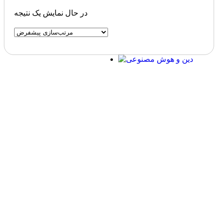
در حال نمایش یک نتیجه