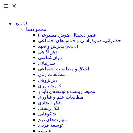
کتاب‌ها
مجموعه‌ها
عصر دیجیتال (هوش مصنوعی)
حکمرانی، دموکراسی و جنبش‌های اجتماعی
پذیرش و تعهد (ACT)
ذهن‌آگاهی
روان‌شناسی
سازمانی
اخلاق و مطالعات اجتماعی
مطالعات زنان
دین‌پژوهی
فرزند‌پروری
محیط زیست و توسعه‌ی پایدار
مطالعات علم و فناوری
تفکر انتقادی
نیک زیستی
شکوفایی
مهارت‌های نرم
توسعه فردی
فلسفه