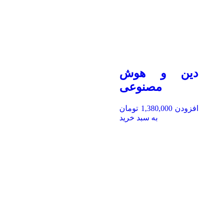
دین و هوش
مصنوعی
افزودن
1,380,000
تومان
به سبد خرید