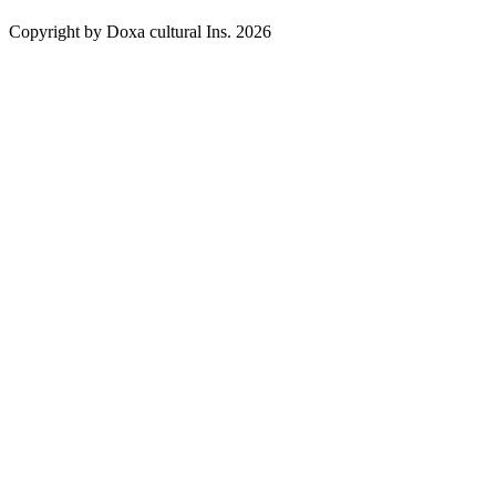
Copyright by Doxa cultural Ins. 2026