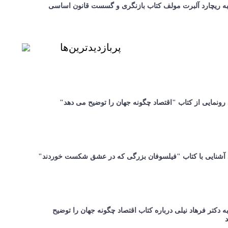
ه ریچارد آلبرت مولف کتاب بازنگری و گسست قانون اساسی
پربازدیدترین‌ها
 رونمایی از کتاب "اقتصاد چگونه جهان را توضیح می دهد"
د آشنایی با کتاب "فیلسوفان بزرگی که در عشق شکست خوردند"
 دکتر فرهاد نیلی درباره کتاب اقتصاد چگونه جهان را توضیح