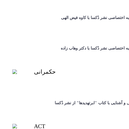
 اختصاصی نشر دُکسا با کاوه فیض الهی
 اختصاصی نشر دُکسا با دکتر وهاب زاده
حکمرانی
و آشنایی با کتاب "ابرتهدیدها" از نشر دُکسا
ACT