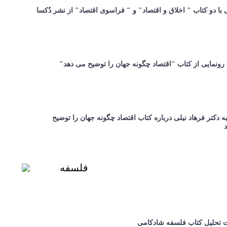
 با دو کتاب " اخلاق و اقتصاد" و " فراسوی اقتصاد" از نشر دُکسا
 رونمایی از کتاب "اقتصاد چگونه جهان را توضیح می دهد"
 دکتر فرهاد نیلی درباره کتاب اقتصاد چگونه جهان را توضیح
فلسفه
تحلیل کتاب فلسفه شادکامی