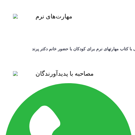
مهارت‌های نرم
 با کتاب مهارتهای نرم برای کودکان با حضور خانم دکتر پرند
مصاحبه با پدیدآورندگان