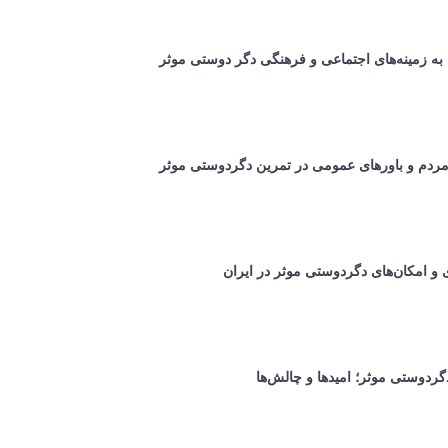
به زمینه‌های اجتماعی و فرهنگی دگر دوستی موثر
ردم و باورهای عمومی در تمرین دگردوستی موثر
 و امکان‌های دگردوستی موثر در ایران
دگردوستی موثر؛ امید‌ها و چالش‌ها