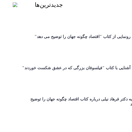
جدیدترین‌ها
 رونمایی از کتاب "اقتصاد چگونه جهان را توضیح می دهد"
د آشنایی با کتاب "فیلسوفان بزرگی که در عشق شکست خوردند"
 دکتر فرهاد نیلی درباره کتاب اقتصاد چگونه جهان را توضیح