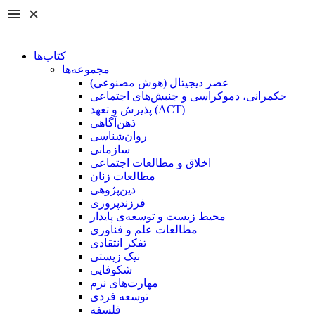
کتاب‌ها
مجموعه‌ها
عصر دیجیتال (هوش مصنوعی)
حکمرانی، دموکراسی و جنبش‌های اجتماعی
پذیرش و تعهد (ACT)
ذهن‌آگاهی
روان‌شناسی
سازمانی
اخلاق و مطالعات اجتماعی
مطالعات زنان
دین‌پژوهی
فرزند‌پروری
محیط زیست و توسعه‌ی پایدار
مطالعات علم و فناوری
تفکر انتقادی
نیک زیستی
شکوفایی
مهارت‌های نرم
توسعه فردی
فلسفه