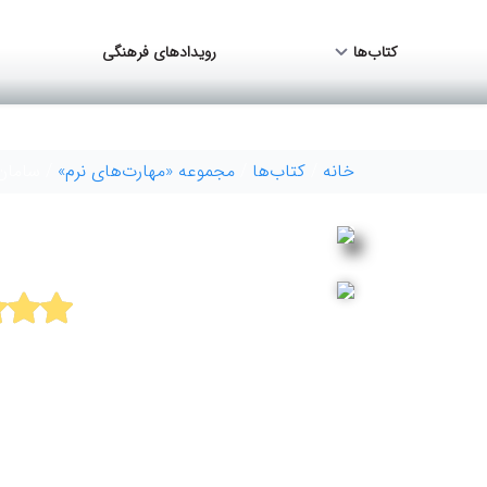
کتاب‌ها
رویدادهای فرهنگی
خانه
/
کتاب‌ها
/
مجموعه «مهارت‌های نرم»
/ سامان 
سامان 
ارتقاء کار