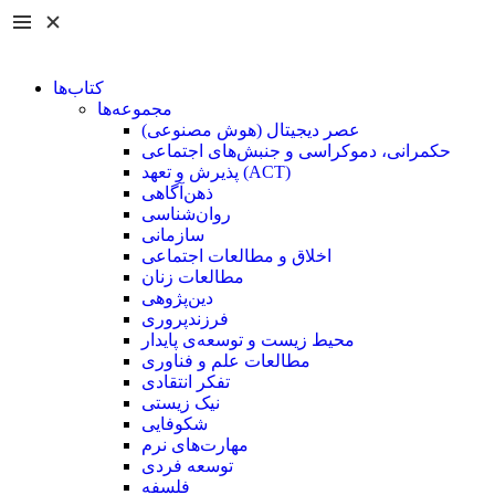
کتاب‌ها
مجموعه‌ها
عصر دیجیتال (هوش مصنوعی)
حکمرانی، دموکراسی و جنبش‌های اجتماعی
پذیرش و تعهد (ACT)
ذهن‌آگاهی
روان‌شناسی
سازمانی
اخلاق و مطالعات اجتماعی
مطالعات زنان
دین‌پژوهی
فرزند‌پروری
محیط زیست و توسعه‌ی پایدار
مطالعات علم و فناوری
تفکر انتقادی
نیک زیستی
شکوفایی
مهارت‌های نرم
توسعه فردی
فلسفه