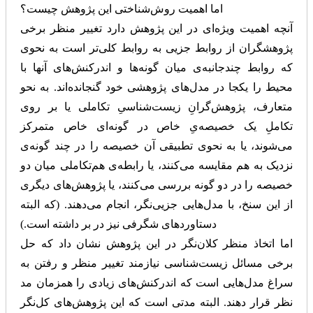
اما اهمیت روش‌شناختی این پژوهش چیست؟
آنچه اهمیت ویژه‌ای در این پژوهش دارد تغییر منظر برخی
پژوهشگران از روابط جزیی به روابط کلی‌تر است به نحوی
که روابط چندجانبه‌ی میان گونه‌ها و اندرکنش‌های آنها با
محیط را یکجا در مدل‌های پژوهشی خود گنجانده‌اند. به نحو
متعارف، پژوهش‌گرانِ زیست‌شناسیِ تکاملی یا بر روی
تکاملِ یک خصیصه‌یِ خاص در گونه‌ای خاص متمرکز
می‌شوند، یا به نحوی تطبیقی آن خصیصه را در چند گونه‌ی
نزدیک به هم مقایسه‌ می‌کنند، یا رابطه‌ی هم‌تکاملی میان دو
خصیصه را در دو گونه بررسی می‌کنند، یا پژوهش‌های دیگری
از این سنخ، با مدل‌هایی جزیی‌نگر، انجام می‌دهند. (که البته
دستاوردهای شگرفی نیز در بر داشته است.)
اما اتخاذ منظر کلان‌نگر در این پژوهش نشان داد که حل
برخی مسائل زیست‌شناسی نیازمند تغییر منظر و رفتن به
سراغ مدل‌هایی است که اندرکنش‌های زیادی را همزمان مد
نظر قرار دهند. البته مدتی است که این پژوهش‌های کل‌نگر