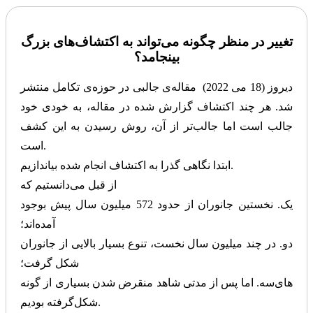
تغییر در منظر چگونه می‌تواند به اکتشاف‌های بزرگ
بینجامد؟
دیروز (18 می 2022) مقاله‌ی جالبی در حوزه‌ی تکامل منتشر
شد. هر چند اکتشاف گزارش شده در مقاله، به خودی خود
جالب است اما جالب‌تر از آن، روش رسیدن به این کشف
است.
ابتدا نگاهی گذرا به اکتشاف انجام شده بیاندازیم.
از قبل می‌دانستیم که
یک. نخستین جانوران از حدود 572 میلیون سال پیش بوجود
آمده‌اند؛
دو. در چند میلیون سال نخست، تنوع بسیار بالایی از جانوران
شکل گرفت؛
سه. اما پس از مدتی شاهد منقرض شدن بسیاری از گونه‎‌های
شکل‌گرفته بودیم.