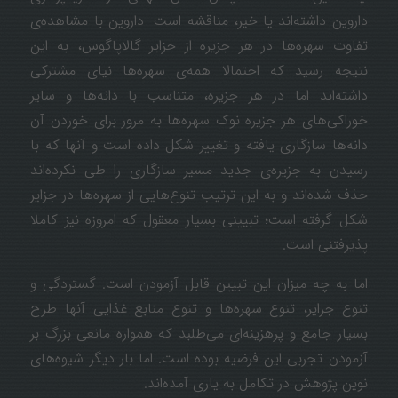
داروین داشته‌اند یا خیر، مناقشه است- داروین با مشاهده‌ی
تفاوت سهره‌ها در هر جزیره از جزایر گالاپاگوس، به این
نتیجه رسید که احتمالا همه‌ی سهره‌ها نیای مشترکی
داشته‌اند اما در هر جزیره، متناسب با دانه‌ها و سایر
خوراکی‌های هر جزیره نوک سهره‌ها به مرور برای خوردن آن
دانه‌ها سازگاری یافته و تغییر شکل داده است و آنها که با
رسیدن به جزیره‌ی جدید مسیر سازگاری را طی نکرده‌اند
حذف شده‌اند و به این ترتیب تنوع‌هایی از سهره‌ها در جزایر
شکل گرفته است؛ تبیینی بسیار معقول که امروزه نیز کاملا
پذیرفتنی است.
اما به چه میزان این تبیین قابل آزمودن است. گستردگی و
تنوع جزایر، تنوع سهره‌ها و تنوع منابع غذایی آنها طرح
بسیار جامع و پرهزینه‌ای می‌طلبد که همواره مانعی بزرگ بر
آزمودن تجربی این فرضیه بوده است. اما بار دیگر شیوه‌های
نوین پژوهش در تکامل به یاری آمده‌اند.