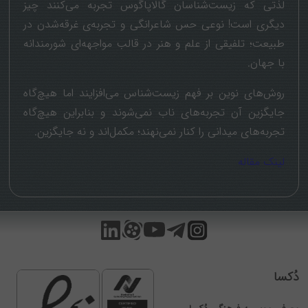
لذتی که زیست‌شناسان گالاپاگوس تجربه می‌کنند چیز
دیگری است! نوعی حس شاعرانگی و تجربه‌ی غرقه‌شدن در
طبیعت؛ تلفیقی از علم و هنر در قالب مواجهه‌ای شورمندانه
با جهان.
روش‌های نوین بر فهم زیست‌شناس می‌افزایند اما هیچ‌گاه
جایگزین آن تجربه‌های ناب نمی‌شوند و بنابراین هیچ‌گاه
تجربه‌های میدانی را کنار نمی‌نهند؛ مکمل‌اند و نه جایگزین.
لینک مقاله
دُکسا