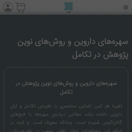
سهره‌های داروین و روش‌های نوین
پژوهش در تکامل
سهره‌های داروین و روش‌های نوین پژوهش در
تکامل
تقریبا هر کس آشنایی مختصری با نظریه‌ی تکامل و آرای
داروین داشته باشد مطالبی درباره‌ی سهره‌ها یا فنچ‌های
گالاپاگوس شنیده است. چنانکه معروف است -و البته در
اینکه این مشاهدات چنان نقش مهمی در نظریه‌پردازی