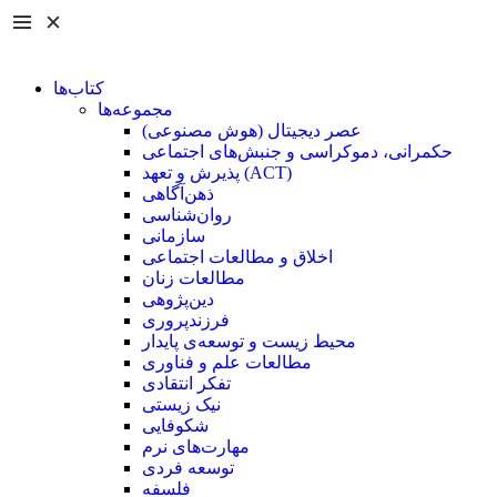
کتاب‌ها
مجموعه‌ها
عصر دیجیتال (هوش مصنوعی)
حکمرانی، دموکراسی و جنبش‌های اجتماعی
پذیرش و تعهد (ACT)
ذهن‌آگاهی
روان‌شناسی
سازمانی
اخلاق و مطالعات اجتماعی
مطالعات زنان
دین‌پژوهی
فرزند‌پروری
محیط زیست و توسعه‌ی پایدار
مطالعات علم و فناوری
تفکر انتقادی
نیک زیستی
شکوفایی
مهارت‌های نرم
توسعه فردی
فلسفه