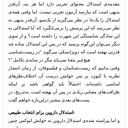
مقدمه‌ی استدلال محتوای تجربی دارد اما هر بند، آن‌قدر
بدیهی است که نیازمند آزمون تجربی نیست. اما وقتی همه‌ی
استدلال را یک‌جا در نظر می‌گیرید از یک‌سو، آن‌قدر بدیهی به
نظر می‌رسد که این پرسش را برمی‌انگیزد که آیا استدلالی به
این سادگی شایستگی این شهرت را داشته است؟ و از سوی
دیگر می‌توان این‌گونه پرسید که در پس این استدلال ساده چه
قدرتی نهفته است که دوبژانسکی می‌گوید “در زیست‌شناسی
هیچ‌چیز معنا نمی‌یابد مگر در سایه‌ی تکامل”؟
وقتی بدانیم که زیست‌شناسان و فیلسوفان، از زمان انتشار
نظریه تا کنون، بر سر خوانش درست آن اختلاف‌نظرهای
اساسی داشته‌اند، احتمالاً باید گواهی باشد بر اینکه
ظرافت‌های معنایی زیادی در پس آن نهفته است. به‌تدریج، در
پست‌های بعدی بیشتر دراین‌باره خواهم گفت.
استدلال داروین برای انتخاب طبیعی:
و اما پیراسته شده‌ی استدلال داروین به خوانش لنوکس چنین