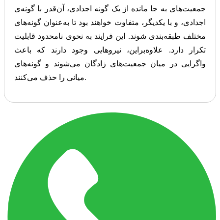
جمعیت‌های به جا مانده از یک گونه اجدادی، آن‌قدر با گونه‌ی
اجدادی، و با یکدیگر، متفاوت خواهند بود تا به‌عنوان گونه‌های
مختلف طبقه‌بندی شوند. این فرایند به نحوی نامحدود قابلیت
تکرار دارد. علاوه‌براین، نیروهایی وجود دارند که باعث
واگرایی در میان جمعیت‌های زادگان می‌شوند و گونه‌های
میانی را حذف می‌کنند.