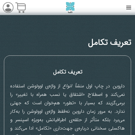
تعریف تکامل
تعریف تکامل
داروین در چاپ اول
منشأ انواع
از واژه‌ی اوولوشن استفاده
نمی‌کند و اصطلاح «اشتقاق یا نسب همراه با تغییر» را
برمی‌گزیند که بسیار با «تطور» هم‌خوان است که جهتی
ندارد. به مرور زمان داروین نه‌فقط واژه‌ی اوولوشن را به‌کار
می‌برد بلکه متأثر از حلقه‌ی اطرافیانش به‌ویژه اسپنسر و
هاکسلی سخنانی درباره‌ی جهت‌داری «تکامل» ادا می‌کند و