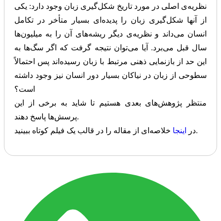
نظریه‌ی اصلی در مورد تاریخ شکل‌گیری زبان وجود دارد: یکی
از آنها شکل‌گیری زبان را پدیده‌ای بسیار متأخر در تکامل
انسان می‌داند و نظریه‌ی دیگر ریشه‌های آن را به میلیون‌ها
سال قبل می‌برد. آیا می‌توان نتیجه گرفت که اگر سگ‌ها به
این حد از بازنمایی ذهنی مرتبط با زبان رسیده‌اند پس احتمالاً
سطوحی از زبان در نیاکان بسیار دور انسان نیز وجود داشته
است؟
منتظر پژوهش‌های بعدی هستیم تا شاید به برخی از این
پرسش‌ها پاسخ دهند.
خلاصه‌ای از مقاله را در قالب یک فیلم کوتاه ببینید.
در
اینجا