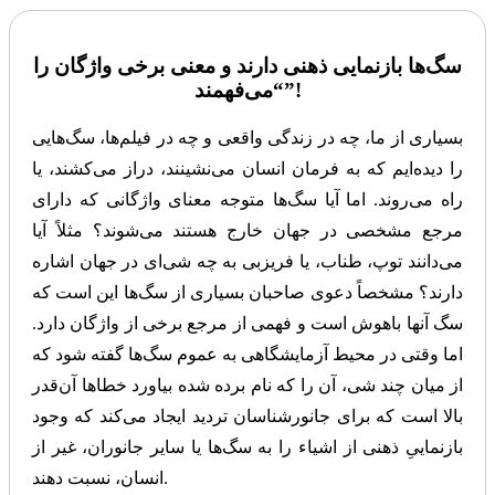
سگ‌ها بازنمایی ذهنی دارند و معنی برخی واژگان را
“می‌فهمند”!
بسیاری از ما، چه در زندگی واقعی و چه در فیلم‌ها، سگ‌هایی
را دیده‌ایم که به فرمان انسان می‌نشینند، دراز می‌کشند، یا
راه می‌روند. اما آیا سگ‌ها متوجه معنای واژگانی که دارای
مرجع مشخصی در جهان خارج هستند می‌شوند؟ مثلاً آیا
می‌دانند توپ، طناب، یا فریزبی به چه شی‌ای در جهان اشاره
دارند؟ مشخصاً دعوی صاحبان بسیاری از سگ‌ها این است که
سگ آنها باهوش است و فهمی از مرجع برخی از واژگان دارد.
اما وقتی در محیط آزمایشگاهی به عموم سگ‌ها گفته شود که
از میان چند شی، آن را که نام برده شده بیاورد خطاها آن‌قدر
بالا است که برای جانورشناسان تردید ایجاد می‌کند که وجود
بازنماییِ ذهنی از اشیاء را به سگ‌ها یا سایر جانوران، غیر از
انسان، نسبت دهند.