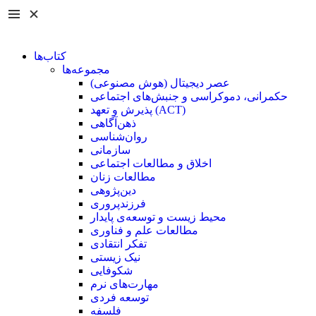
کتاب‌ها
مجموعه‌ها
عصر دیجیتال (هوش مصنوعی)
حکمرانی، دموکراسی و جنبش‌های اجتماعی
پذیرش و تعهد (ACT)
ذهن‌آگاهی
روان‌شناسی
سازمانی
اخلاق و مطالعات اجتماعی
مطالعات زنان
دین‌پژوهی
فرزند‌پروری
محیط زیست و توسعه‌ی پایدار
مطالعات علم و فناوری
تفکر انتقادی
نیک زیستی
شکوفایی
مهارت‌های نرم
توسعه فردی
فلسفه