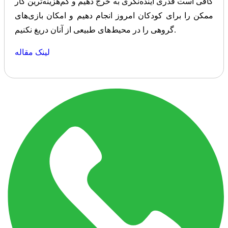
کافی است قدری آینده‌نگری به خرج دهیم و کم‌هزینه‌ترین کار
ممکن را برای کودکان امروز انجام دهیم و امکان بازی‌های
گروهی را در محیط‌های طبیعی از آنان دریغ نکنیم.
لینک مقاله