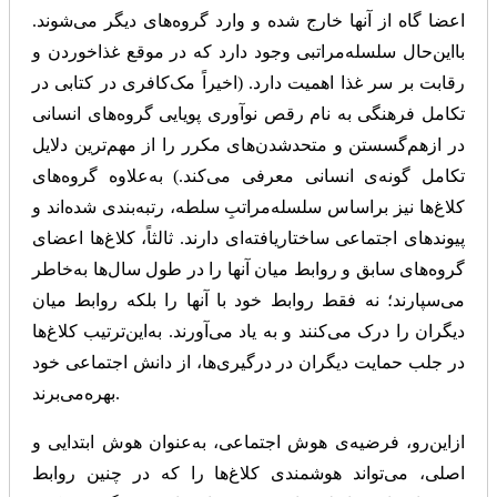
اعضا گاه از آنها خارج شده و وارد گروه‌های دیگر می‌شوند.
بااین‌حال سلسله‌مراتبی وجود دارد که در موقع غذاخوردن و
رقابت بر سر غذا اهمیت دارد. (اخیراً مک‌کافری در کتابی در
تکامل فرهنگی به نام رقص نوآوری پویایی گروه‌های انسانی
در از‌هم‌گسستن و متحد‌شدن‌های مکرر را از مهم‌ترین دلایل
تکامل گونه‌ی انسانی معرفی می‌کند.) به‌علاوه گروه‌های
کلاغ‌ها نیز براساس سلسله‌مراتبِ سلطه، رتبه‌بندی شده‌اند و
پیوندهای اجتماعی ساختاریافته‌‌ای‌ دارند. ثالثاً، کلاغ‌ها اعضای
گروه‌های سابق و روابط میان آنها را در طول سال‌ها به‌خاطر
می‌سپارند؛ نه فقط روابط خود با آنها را بلکه روابط میان
دیگران را درک می‌کنند و به یاد می‌آورند. به‌این‌ترتیب کلاغ‌ها
در جلب حمایت دیگران در درگیری‌ها، از دانش اجتماعی خود
بهره‌می‌برند.
ازاین‌رو، فرضیه‌ی هوش اجتماعی، به‌عنوان هوش ابتدایی و
اصلی، می‌تواند هوشمندی کلاغ‌ها را که در چنین روابط