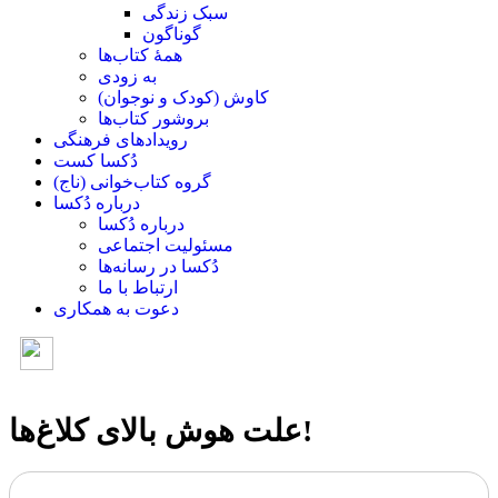
سبک زندگی
گوناگون
همۀ کتاب‌ها
به زودی
کاوش (کودک و ‌نوجوان)
بروشور کتاب‌ها
رویدادهای فرهنگی
دُکسا کست
گروه کتاب‌خوانی (ناج)
درباره دُکسا
درباره دُکسا
مسئولیت اجتماعی
دُکسا در رسانه‌ها
ارتباط با ما
دعوت به همکاری
علت هوش بالای کلاغ‌ها!