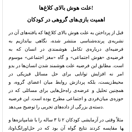
علت هوش بالای کلاغ‌ها!
اهمیت بازی‌های گروهی در کودکان
قبل از پرداختن به علت هوش بالای کلاغ‌ها که یافته‌های آن در
نشریه‌ی پرنده‌شناسی منتشر شده، نگاهی بیاندازیم به
فرضیه‌‌ای درباره‌ی تکامل هوشمندی در انسان که به
فرضیه‌ی «هوش اجتماعی» و گاه «مغز اجتماعی» موسوم
است. مطابق این فرضیه علت هوشمند شدن انسان‌ها در بدو
امر نه افزایش توانایی برای حل مسائل فیزیکی در
محیط‌زیست، بلکه پردازش روابط میان اعضای گروه، و
همچنین تحلیل و عرضه‌ی راه‌حل‌هایی برای مسائلی که در
حوزه‌ی میان‌فردی و اجتماعی مطرح بوده است. این فرضیه
دسته‌ی بزرگی از داده‌های تجربی را توضیح می‌دهد.
مثلاً وقتی در آزمایشی کودکان ۲ تا ۳ ساله را با شامپانزه‌ها و
اورانگ‌اوتان‎ها مقایسه کردند نتایج گواه آن بود که در حل