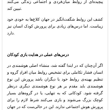
پیچیده‌ای از روابط میان‌فردی و اجتماعی زندگی می‌کنند
تبیین کند.
کشف این روابط شگفت‌انگیز در جهان کلاغ‌ها به خودی خود
زیباست. اما درس‌های زیادی برای پرورش کودک انسان نیز
دارد.
درس‌های عملی در هدایت بازی کودکان
اگر آن‌چنان که در ابتدا گفته شد، منشاء اصلی هوشمندی در
انسان فشار تکاملی برای تشخیص روابط میان افرادِ گروه و
تنظیم بهینه‌ی روابط خود با دیگران باشد پرورش این نوع
هوشمندی باید مقدم بر هر نوع هوشمندی دیگری درنظر
گرفته شود. کودکانی که به تنهایی، یا در گروه‌های بسیار
کوچک بزرگ می‌شوند و بازی می‌کنند شرط لازم را برای
پرورش هوش اجتماعی ندارند. این در حالی‌ست که در جهان