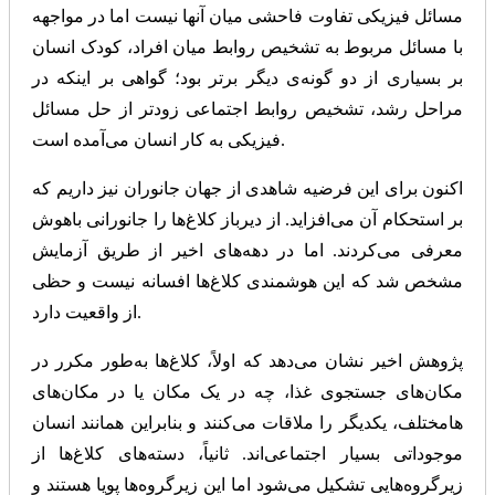
مسائل فیزیکی تفاوت فاحشی میان آنها نیست اما در مواجهه
با مسائل مربوط به تشخیص روابط میان افراد، کودک انسان
بر بسیاری از دو گونه‌ی دیگر برتر بود؛ گواهی بر اینکه در
مراحل رشد، تشخیص روابط اجتماعی زودتر از حل مسائل
فیزیکی به کار انسان می‌آمده است.
اکنون برای این فرضیه شاهدی از جهان جانوران نیز داریم که
بر استحکام آن می‌افزاید. از دیرباز کلاغ‌ها را جانورانی باهوش
معرفی می‌کردند. اما در دهه‌های اخیر از طریق آزمایش
مشخص شد که این هوشمندی کلاغ‌ها افسانه نیست و حظی
از واقعیت دارد.
پژوهش اخیر نشان می‌دهد که اولاً، کلاغ‌ها به‌طور مکرر در
مکان‌های جستجوی غذا، چه در یک مکان یا در مکان‌های
مختلف، یکدیگر را ملاقات می‌کنند و بنابراین همانند انسان‎‌ها
موجوداتی بسیار اجتماعی‌اند. ثانیاً، دسته‌های کلاغ‌ها از
زیرگروه‌هایی تشکیل می‌شود اما این زیرگروه‌ها پویا هستند و