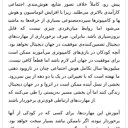
پیش رو، کاملاً خلاف تصور شایع، هوش‌مندی اجتماعی
کارآمدی بالاتری می‌طلبد. زیرا با افزایش اتوماسیون و هوش
مصنوعی بسیاری از حرفه‌ها به ماشین‎ها و کامپیوترها سپرده
می‌شود اما روابط میان‌فردی چیزی نیست که قابل
برون‌سپاری باشد. بنابراین، صِرف برخورداری از مهارت‌های
دیجیتال تضمین‌کننده‌ی موفقیت در جهان دیجیتال نخواهد بود.
آنچه کودکان در بازی‌های کامپیوتری می‌آموزند ممکن است
برای موفقیت در جهان آتی لازم باشد اما قطعاً کافی نیست.
میلیون‌ها سال تکامل هوش اجتماعی چنان در تاروپود ذهنی
ما نهفته است که با تغییراتی در یک یا دو دهه از بین نمی‌رود.
بخشی از نسل آینده ممکن است در انزوا و در جهان دیجیتال
زندگی کنند اما آن بخشی مسیر به‌زیستی را طی می‌کنند که
از مهارت‌های ارتباطی قوی‌تری برخوردار باشند.
آموزش این مهارت‌ها، برای کسی که در کودکی از آنها
برخوردار نبوده، اگر ناممکن نباشد بسیار سخت خواهد بود.