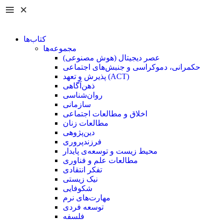
کتاب‌ها
مجموعه‌ها
عصر دیجیتال (هوش مصنوعی)
حکمرانی، دموکراسی و جنبش‌های اجتماعی
پذیرش و تعهد (ACT)
ذهن‌آگاهی
روان‌شناسی
سازمانی
اخلاق و مطالعات اجتماعی
مطالعات زنان
دین‌پژوهی
فرزند‌پروری
محیط زیست و توسعه‌ی پایدار
مطالعات علم و فناوری
تفکر انتقادی
نیک زیستی
شکوفایی
مهارت‌های نرم
توسعه فردی
فلسفه