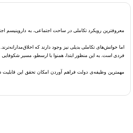
معروفترین رویکرد تکاملی در ساحت اجتماعی، به داروینیسم اجت
اما خوانش‌های تکاملی بدیلی نیز وجود دارند که اخلاق‌مدارانه‌
فردی است. به این منظور ابتدا، همنوا با ارسطو، مسیر شکوفایی 
مهمترین وظیفه‌ی دولت فراهم آوردن امکان تحقق این قابلیت د