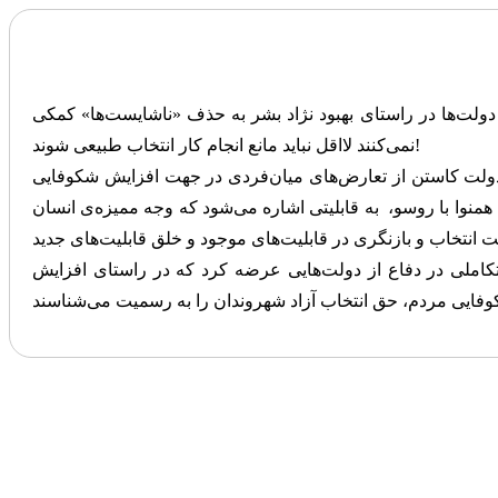
لت‌ها در راستای بهبود نژاد بشر به حذف «ناشایست‌ها» کمکی‌
نمی‌کنند لااقل نباید مانع انجام کار انتخاب طبیعی شوند!
اد دولت کاستن از تعارض‌های میان‌فردی در جهت افزایش شکوفایی
منوا با روسو، به قابلیتی اشاره می‌شود که وجه ممیزه‌ی انسان
کاملی در دفاع از دولت‌هایی عرضه کرد که در راستای افزایش