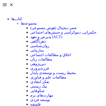
کتاب‌ها
مجموعه‌ها
عصر دیجیتال (هوش مصنوعی)
حکمرانی، دموکراسی و جنبش‌های اجتماعی
پذیرش و تعهد (ACT)
ذهن‌آگاهی
روان‌شناسی
سازمانی
اخلاق و مطالعات اجتماعی
مطالعات زنان
دین‌پژوهی
فرزند‌پروری
محیط زیست و توسعه‌ی پایدار
مطالعات علم و فناوری
تفکر انتقادی
نیک زیستی
شکوفایی
مهارت‌های نرم
توسعه فردی
فلسفه