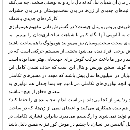
ا تیم‌های جدیدی از ژن‌ها در بدن سخت‌پوستان و در بدن حشرات
کارکردهای جدیدی یافته‌اند.
ه آناتومی آنها نگاه کنیم تا شباهت ساختاری‌شان را ببینیم. اما
ر گوش برخی افراد دیده می‌شود بخشی از سیستم حرکتی است که در
انده گویند. سخن بوریس و پتال این است که حذف نشدن کامل این
بندپایان در میلیون‌ها سال پیش باشند که مجدد در مسیرهای تکاملی
 آنچه نوآوری‌های تکاملی می‌نامیم چه بسا چندان هم نوآوری به
معنای «خلق از هیچ» نباشند.
 هم تنیده همکاری می‌کنند و اعضای تیمی از ژن‌ها، که در ساخت
 تولید نمی‌شوند و ارگانیسم می‌میرد. بنابراین فشاری تکاملی در