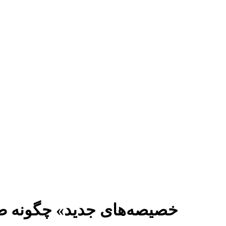
«خصیصه‌های جدید» چگونه طی