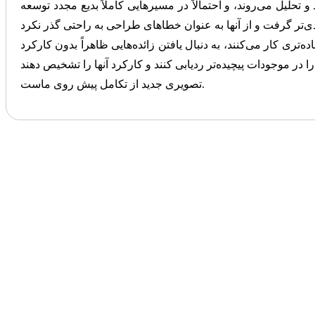
و تحلیل می‌روند، و احتمالاً در مسیرهایی کاملاً بدیع مجدد توسعه
ری کار می‌کنند، به دنبال یافتن زائده‌هایی ظاهراً بدون کارکرد
تصویری جدید از تکامل پیش روی ماست.