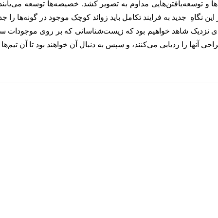
‌ها و توسعه‌یافتن‌هایی مداوم به تصویر کشد. خصیصه‌ها توسعه می‌یابند 
ی نزدیک شاهد خواهیم بود که زیست‌شناسانی که بر روی موجودات ساده‌ت