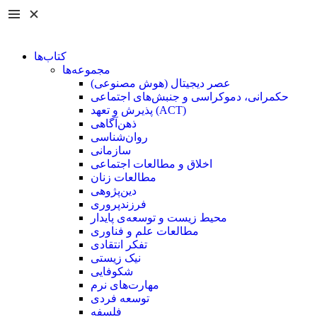
کتاب‌ها
مجموعه‌ها
عصر دیجیتال (هوش مصنوعی)
حکمرانی، دموکراسی و جنبش‌های اجتماعی
پذیرش و تعهد (ACT)
ذهن‌آگاهی
روان‌شناسی
سازمانی
اخلاق و مطالعات اجتماعی
مطالعات زنان
دین‌پژوهی
فرزند‌پروری
محیط زیست و توسعه‌ی پایدار
مطالعات علم و فناوری
تفکر انتقادی
نیک زیستی
شکوفایی
مهارت‌های نرم
توسعه فردی
فلسفه