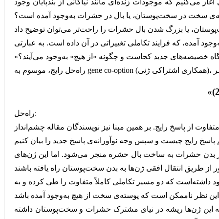
آغاز می‌کنیم که موجودات زنده‌ای مانند نیاکانی از بندپایان وجود
سته‌ی سخت در سخت‌پوستان، یا بال در حشرات به‌وجود آمده است؟
وجود آمده، که فرایند تکاملی تغییراتی در آن داده است. به عبارتی
راه‌حل:
ت از پاسخ رایج. بر همین مبنا نیز نویسندگان مقاله چشم‌انداز
در بدن حشرات به ساخت بال حشره منجر می‌شود. اما این ژن‌های
داشته‌است که دو مسیر تکاملی کاملاً متفاوت را طی کرده و به
نکه این ژن‌ها ریشه در نیای مشترک حشرات و سخت‌پوستان داشته