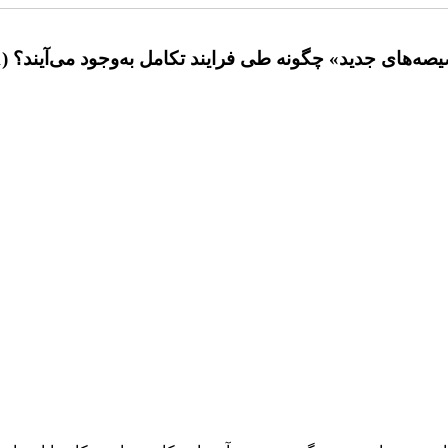
صه‌های جدید» چگونه طی فرایند تکامل به‌وجود می‌آیند؟ (1)