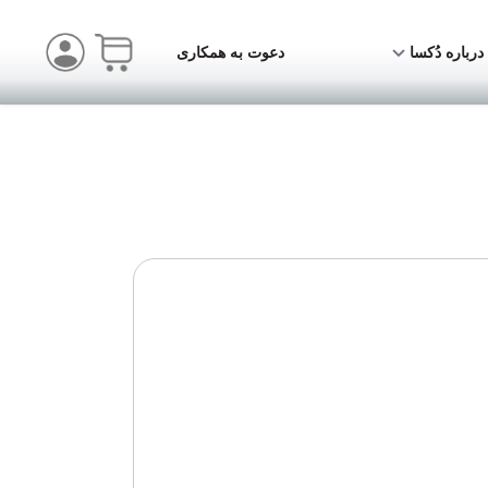
درباره دُکسا
دعوت به همکاری
ت‌گرایی