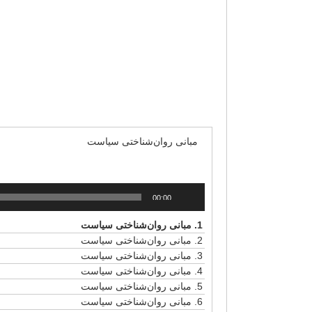
جلسه ششم: تصمیم‌گیری گروهی، سیاستمداران 
جلسه هفتم: شرح حال روانی سیاستمداران
جلسه هشتم: روانشناسی محافظه‌کاری: روی
جلسه نهم: سوداری تایید و دوقطبی‌ سیاسی، چر
جلسه دهم (آخر): رویکردهای زیستی به سیاست،
مبانی روان‌شناختی سیاست
پخش‌کننده
00:00
صوت
1.
مبانی روان‌شناختی سیاست
2.
مبانی روان‌شناختی سیاست
3.
مبانی روان‌شناختی سیاست
4.
مبانی روان‌شناختی سیاست
5.
مبانی روان‌شناختی سیاست
6.
مبانی روان‌شناختی سیاست