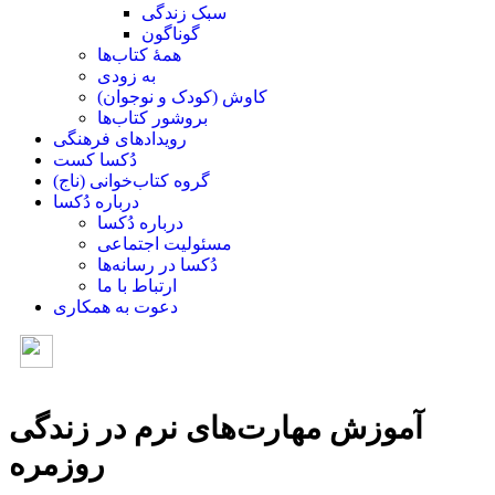
سبک زندگی
گوناگون
همۀ کتاب‌ها
به زودی
کاوش (کودک و ‌نوجوان)
بروشور کتاب‌ها
رویدادهای فرهنگی
دُکسا کست
گروه کتاب‌خوانی (ناج)
درباره دُکسا
درباره دُکسا
مسئولیت اجتماعی
دُکسا در رسانه‌ها
ارتباط با ما
دعوت به همکاری
آموزش مهارت‌های نرم در زندگی
روزمره