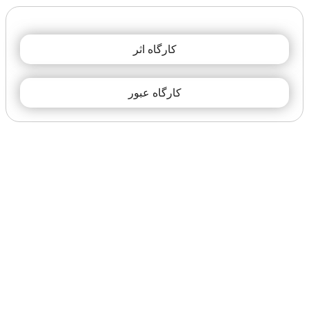
کارگاه اثر
کارگاه عبور