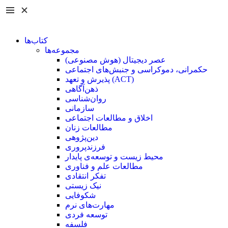
کتاب‌ها
مجموعه‌ها
عصر دیجیتال (هوش مصنوعی)
حکمرانی، دموکراسی و جنبش‌های اجتماعی
پذیرش و تعهد (ACT)
ذهن‌آگاهی
روان‌شناسی
سازمانی
اخلاق و مطالعات اجتماعی
مطالعات زنان
دین‌پژوهی
فرزند‌پروری
محیط زیست و توسعه‌ی پایدار
مطالعات علم و فناوری
تفکر انتقادی
نیک زیستی
شکوفایی
مهارت‌های نرم
توسعه فردی
فلسفه