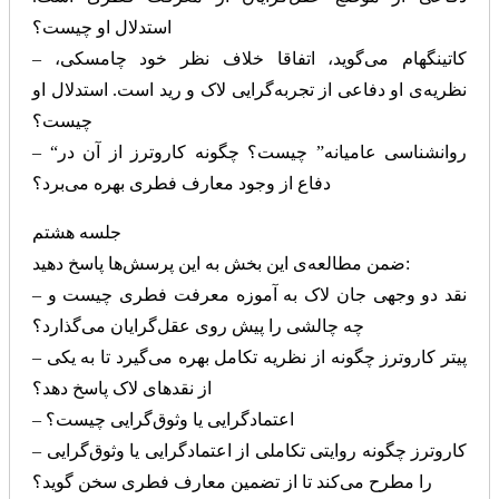
استدلال او چیست؟
– کاتینگهام می‌گوید، اتفاقا خلاف نظر خود چامسکی،
نظریه‌ی او دفاعی از تجربه‌گرایی لاک و رید است. استدلال او
چیست؟
– “روانشناسی عامیانه” چیست؟ چگونه کاروترز از آن در
دفاع از وجود معارف فطری بهره می‌برد؟
جلسه هشتم
ضمن مطالعه‌ی این بخش به این پرسش‌ها پاسخ دهید:
– نقد دو وجهی جان لاک به آموزه معرفت فطری چیست و
چه چالشی را پیش روی عقل‌گرایان می‌گذارد؟
– پیتر کاروترز چگونه از نظریه تکامل بهره می‌گیرد تا به یکی
از نقدهای لاک پاسخ دهد؟
– اعتمادگرایی یا وثوق‌گرایی چیست؟
– کاروترز چگونه روایتی تکاملی از اعتماد‌گرایی یا وثوق‌گرایی
را مطرح می‌کند تا از تضمین معارف فطری سخن گوید؟