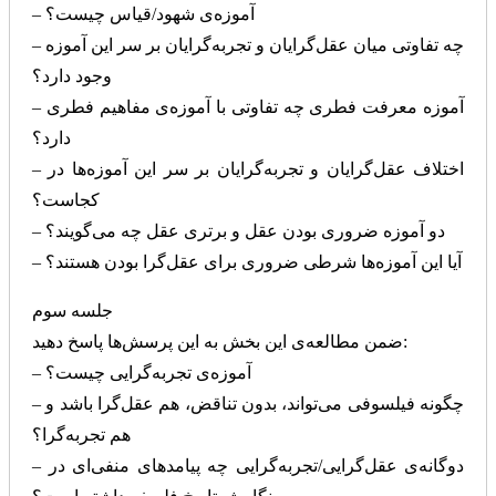
– آموزه‌ی شهود/قیاس چیست؟
– چه تفاوتی میان عقل‌گرایان و تجربه‌گرایان بر سر این آموزه
وجود دارد؟
– آموزه معرفت فطری چه تفاوتی با آموزه‌ی مفاهیم فطری
دارد؟
– اختلاف عقل‌گرایان و تجربه‌گرایان بر سر این آموزه‌ها در
کجاست؟
– دو آموزه ضروری بودن عقل و برتری عقل چه می‌گویند؟
– آیا این آموزه‌ها شرطی ضروری برای عقل‌گرا بودن هستند؟
جلسه سوم
ضمن مطالعه‌ی این بخش به این پرسش‌ها پاسخ دهید:
– آموزه‌ی تجربه‌گرایی چیست؟
– چگونه فیلسوفی می‌تواند، بدون تناقض، هم عقل‌گرا باشد و
هم تجربه‌گرا؟
– دوگانه‌ی عقل‌گرایی/تجربه‌گرایی چه پیامدهای منفی‌ای در