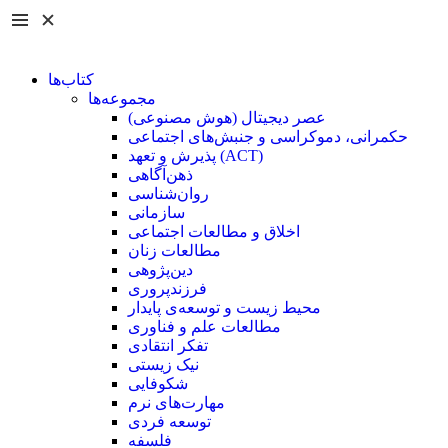
کتاب‌ها
مجموعه‌ها
عصر دیجیتال (هوش مصنوعی)
حکمرانی، دموکراسی و جنبش‌های اجتماعی
پذیرش و تعهد (ACT)
ذهن‌آگاهی
روان‌شناسی
سازمانی
اخلاق و مطالعات اجتماعی
مطالعات زنان
دین‌پژوهی
فرزند‌پروری
محیط زیست و توسعه‌ی پایدار
مطالعات علم و فناوری
تفکر انتقادی
نیک زیستی
شکوفایی
مهارت‌های نرم
توسعه فردی
فلسفه