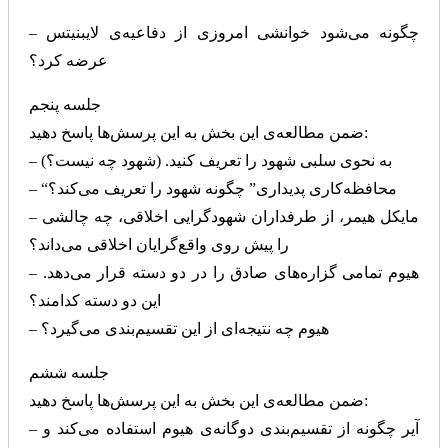
– چگونه می‌شود خوانشی امروزی از دفاعیه‌ی لایبنیتس
عرضه کرد؟
جلسه پنجم
ضمن مطالعه‌ی این بخش به این پرسش‌ها پاسخ دهید:
– به نحوی سلبی شهود را تعریف کنید. (شهود چه نیست؟)
– “محافظه‌کاری پدیداری” چگونه شهود را تعریف می‌کند؟
– مایکل هیمر، از طرفداران شهودگرایی اخلاقی، چه چالشی
را پیش روی واقع‌گرایان اخلاقی می‌داند؟
– هیوم تمامی گزاره‌های صادق را در دو دسته قرار می‌دهد.
این دو دسته کدامند؟
– هیوم چه نتیجه‌ای از این تقسیم‌بندی می‌گیرد؟
جلسه ششم
ضمن مطالعه‌ی این بخش به این پرسش‌ها پاسخ دهید:
– آیر چگونه از تقسیم‌بندی دوگانه‌ی هیوم استفاده می‌کند و