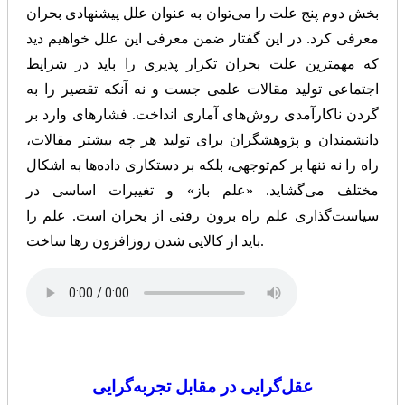
بخش دوم پنج علت را می‌توان به عنوان علل پیشنهادی بحران
معرفی کرد. در این گفتار ضمن معرفی این علل خواهیم دید
که مهمترین علت بحران تکرار پذیری را باید در شرایط
اجتماعی تولید مقالات علمی جست و نه آنکه تقصیر را به
گردن ناکارآمدی روش‌های آماری انداخت. فشارهای وارد بر
دانشمندان و پژوهشگران برای تولید هر چه بیشتر مقالات،
راه را نه تنها بر کم‌توجهی، بلکه بر دستکاری داده‌ها به اشکال
مختلف می‌گشاید. «علم باز» و تغییرات اساسی در
سیاست‌گذاری علم راه برون رفتی از بحران است. علم را
باید از کالایی شدن روزافزون رها ساخت.
عقل‌گرایی در مقابل تجربه‌گرایی