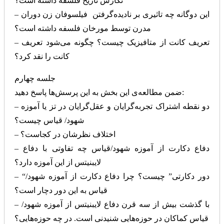
نگارش تاریخ فلسفه داشته است؟
– این دوگانه چه تاثیری بر نادیده‌گرفتن فیلسوفان زن دوران
مدرن توسط مورخان فلسفه داشته است؟
– تعریف کانت از متافیزیک چیست؟ چگونه می‌شود تعریف
کانت را نقد کرد؟
جلسه چهارم
ضمن مطالعه‌ی این بخش به این پرسش‌ها پاسخ دهید:
– دو نقطه اشتراک تجربه‌گرایان و عقل‌گرایان در تز یا آموزه
شهود/ قیاس چیست؟
– اختلاف نظرشان در کجاست؟
– دفاع دکارت از آموزه شهود/قیاس چه تفاوتی با دفاع
لایبنیتس از این آموزه دارد؟
– “دور دکارتی” چیست؟ چرا دفاع دکارت از آموزه شهود/
قیاس به این دور دچار است؟
– با گذشت بیش از سه قرن دفاع لایبنیتس از آموزه شهود/
قیاس کماکان در حوزه‌هایی شنیدنی است. در چه حوزه‌هایی؟