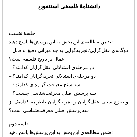
دانشنامۀ فلسفی استنفورد
جلسۀ نخست
ضمن مطالعه‌ی این بخش به این پرسش‌ها پاسخ دهید:
– دوگانه‌ی عقل‌گرایی/ تجربه‌گرایی به چه میزانی دقیق و قابل
اعمال بر تاریخ فلسفه است؟
– دو مرحله‌ی استدلالی عقل‌گرایان کدامند؟
– دو مرحله‌‌ی استدلالی تجربه‌گرایان کدامند؟
– سه سنخ معرفت گزاره‌ای کدامند؟
– سه پرسش اصلی معرفت‌شناسی چیست؟
و تنازع سنتی عقل‌گرایان و تجربه‌گرایان ناظر به کدامیک از
سه پرسش اصلی معرفت‌شناسی است؟
جلسه دوم
ضمن مطالعه‌ی این بخش به این پرسش‌ها پاسخ دهید: