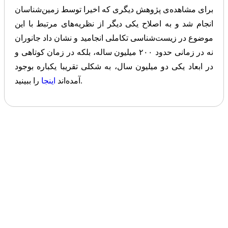
برای مشاهده‌ی پژوهش دیگری که اخیرا توسط زمین‌شناسان
انجام شد و به اصلاح یکی دیگر از نظریه‌های مرتبط با این
موضوع در زیست‌شناسی تکاملی انجامید و نشان داد جانوران
نه در زمانی حدود ۲۰۰ میلیون ساله، بلکه در زمان کوتاهی و
در ابعاد یکی دو میلیون سال، به شکلی تقریبا یکباره بوجود
را ببینید.
آمده‌اند
اینجا