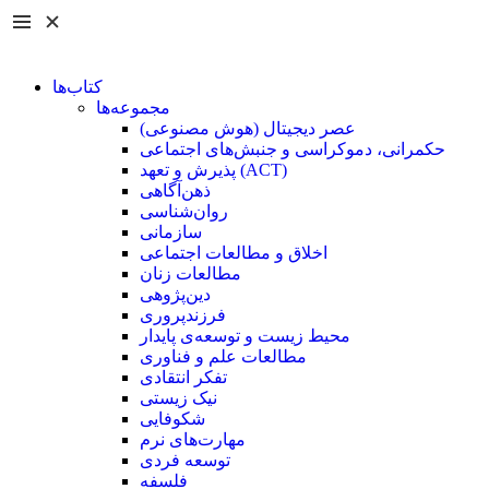
کتاب‌ها
مجموعه‌ها
عصر دیجیتال (هوش مصنوعی)
حکمرانی، دموکراسی و جنبش‌های اجتماعی
پذیرش و تعهد (ACT)
ذهن‌آگاهی
روان‌شناسی
سازمانی
اخلاق و مطالعات اجتماعی
مطالعات زنان
دین‌پژوهی
فرزند‌پروری
محیط زیست و توسعه‌ی پایدار
مطالعات علم و فناوری
تفکر انتقادی
نیک زیستی
شکوفایی
مهارت‌های نرم
توسعه فردی
فلسفه