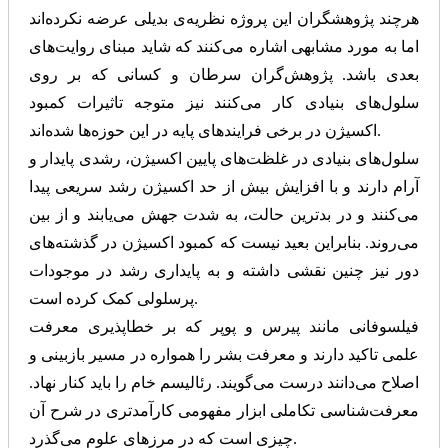
هرچند پژوهشگران این پروژه نظریه‌ی بدیلی عرضه نکرده‌اند
اما به مورد مشابهی اشاره می‌کنند که شاید مبنای روایت‌های
بعدی باشد. پژوهش‌گران سرطان و کسانی که بر روی
سلول‌های بنیادی کار می‌کنند نیز متوجه تاثیرات کمبود
اکسیژن در برخی فرایندهای پایه در این حوزه‌ها شده‌اند.
سلول‌های بنیادی در غلظت‌های پایین اکسیژن، رشدی پایدار و
آرام دارند و با افزایش بیش از حد اکسیژن رشد سریعی پیدا
می‌کنند و در بدترین حالت، به شدت جهش می‌یابند و از بین
می‌روند. بنابراین بعید نیست که کمبود اکسیژن در گذشته‌های
دور نیز چنین نقشی داشته و به پایداری رشد در موجودات
پرسلولی کمک کرده است.
فیلسوفانی مانند پیرس و پوپر که بر خطاپذیری معرفت
علمی تاکید دارند و معرفت بشر را همواره در مسیر بازبینی و
اصلاح می‌دانند درست می‌گویند. رئالیسم خام را باید کنار نهاد.
معرفت‌شناسی تکاملی ابزار مفهومی کارآمدتری در شرح آن
چیزی است که در مرزهای علوم می‌گذرد.