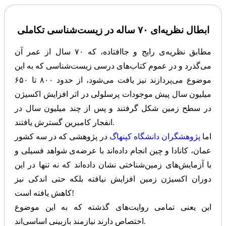
ابطال نظریه‌ای ۷۰ ساله در زیست‌شناسی تکاملی
مطابق نظریه‌ی رایج و جاافتاده، که ۷۰ سال از عمر آن
می‌گذرد و در عموم کتاب‌های درسی زیست‌شناسی که به این
موضوع می‌پردازند نیز یافت می‌شود، از حدود ۸۰۰ تا ۶۵۰
میلیون سال پیش موجودات پرسلولی در اثر افزایش اکسیژن
در سطح زمین شکل گرفتند و پس از چند میلیون سال در
انفجار کامبرین گسترش یافتند.
اما
پژوهشگران دانشگاه کپنهاگ
در پژوهشی که در سه کشور
عمان، کانادا و چین انجام داده‌اند با عرضه‌ی شواهد فسیلی و
با آزمایش‌های زمین‌شناختی نشان داده‌اند که نه تنها در این
دوران اکسیژن زمین افزایش نیافته بلکه حتی اندکی نیز
کاهش یافته است!
این یعنی تمامی روایت‌های گذشته که به این موضوع
اختصاص دارند نیازمند بازبینی اساسی‌اند.