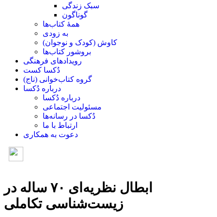
سبک زندگی
گوناگون
همۀ کتاب‌ها
به زودی
کاوش (کودک و ‌نوجوان)
بروشور کتاب‌ها
رویدادهای فرهنگی
دُکسا کست
گروه کتاب‌خوانی (ناج)
درباره دُکسا
درباره دُکسا
مسئولیت اجتماعی
دُکسا در رسانه‌ها
ارتباط با ما
دعوت به همکاری
ابطال نظریه‌ای ۷۰ ساله در
زیست‌شناسی تکاملی