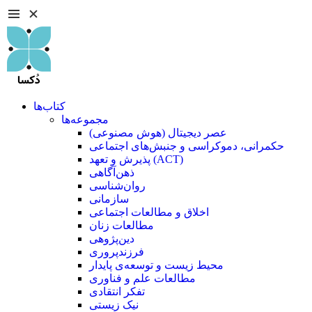
کتاب‌ها
مجموعه‌ها
عصر دیجیتال (هوش مصنوعی)
حکمرانی، دموکراسی و جنبش‌های اجتماعی
پذیرش و تعهد (ACT)
ذهن‌آگاهی
روان‌شناسی
سازمانی
اخلاق و مطالعات اجتماعی
مطالعات زنان
دین‌پژوهی
فرزند‌پروری
محیط زیست و توسعه‌ی پایدار
مطالعات علم و فناوری
تفکر انتقادی
نیک زیستی