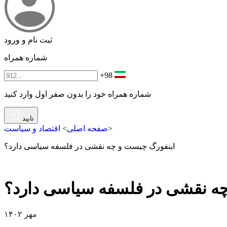
ثبت نام و ورود
شماره همراه
+98
شماره همراه خود را بدون صفر اول وارد کنید
تایید
>
صفحه اصلی
>
اقتصاد و سیاست
اینفورگ چیست و چه نقشی در فلسفه سیاسی دارد؟
ه نقشی در فلسفه سیاسی دارد؟
مهر ۱۴۰۲