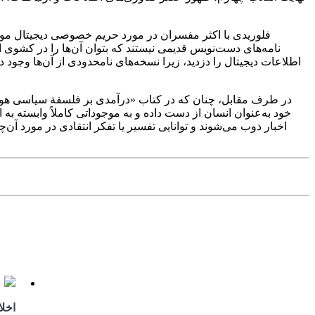
فلوریدی با اکثر مفسران در مورد حریم خصوصی دیجیتال مواف
نامه‌های دست‌نویس قدیمی نیستند که بتوان آن‌ها را در کشوی 
اطلاعات دیجیتال را دزدید، زیرا نسخه‌های نامحدودی از آن‌ها وجود
در طرف مقابل، چنان که در کتاب «درآمدی بر فلسفة سیاسی هوش
خود به‌عنوان انسان از دست داده و به موجوداتی کاملاً وابسته به ا
اخبار ذوب می‌شوند و توانایی تفسیر یا تفکر انتقادی در مورد آن‌چ
اخلا