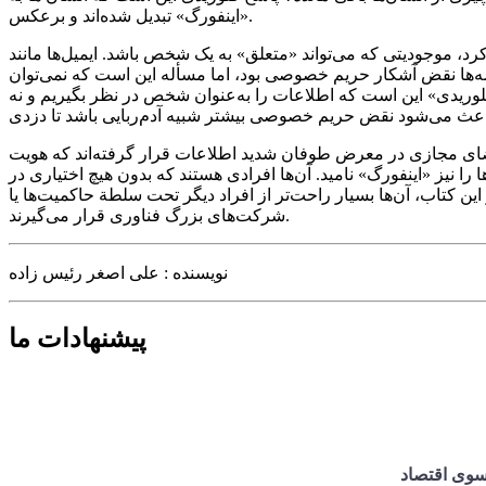
«اینفورگ» تبدیل شده‌اند و برعکس.
، موجودیتی که می‌تواند «متعلق» به یک شخص باشد. ایمیل‌ها مانند
امه‌ها نقض آشکار حریم خصوصی بود، اما مسأله این است که نمی‌توان
«فلوریدی» این است که اطلاعات را به‌عنوان شخص در نظر بگیریم و نه
ای مجازی در معرض طوفان شدید اطلاعات قرار گرفته‌اند که هویت
 را نیز «اینفورگ» نامید. آن‌ها افرادی هستند که بدون هیچ اختیاری در
 این کتاب، آن‌ها بسیار راحت‌تر از افراد دیگر تحت سلطة حاکمیت‌ها یا
شرکت‌های بزرگ فناوری قرار می‌گیرند.
نویسنده : علی اصغر رئیس زاده
پیشنهادات ما
سوی اقتصاد