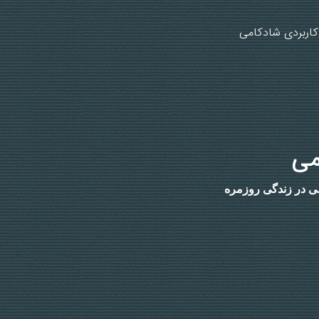
کاربردی شادکامی
می
ی در زندگی روزمره