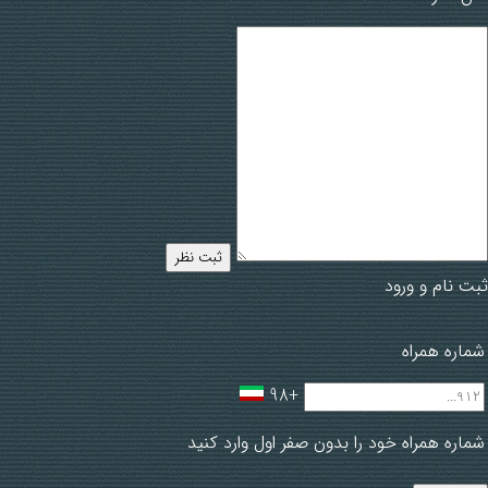
ثبت نظر
ثبت نام و ورود
شماره همراه
+98
شماره همراه خود را بدون صفر اول وارد کنید