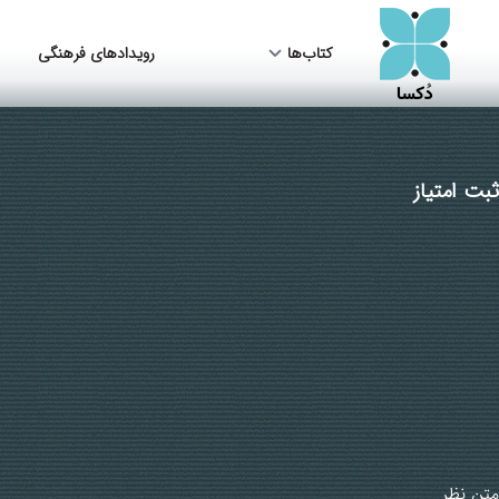
کتاب‌ها
رویدادهای فرهنگی
ثبت امتیاز
متن نظر