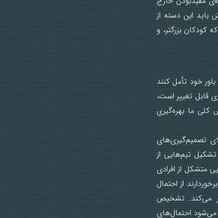
ره‌ی مفیدبودن خارج
 باید این دسته از
ه کودکان بزرگتر، و
باور خود تأمل کنند
ی قابل تغییر است،
کلی ما بهره‌گیریِ
ای تصمیم‌گیری‌های
شکیل تیم‌هایی از
یی متشکل از افرادی
خوردارند از احتمال
تر می‌کند. تشخیص
ی‌شود احتمال‌های