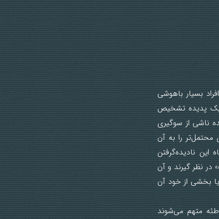
فراد بسیار باهوشی
ع یک پدیده تشخیص
یده ناشی از سوگیری
محتمل‌تر را به آن
 این نادیده‌گرفتن
در نظر ‌گیرند و آن
یا بخشی از خود آن
طئه متهم می‌شوند