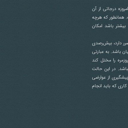
روزه درجاتی از آن
ت. همانطور که هرچه
 بیشتر باشد امکان
ضرر دارد، بیش‌رصدی
ان باشد. به عبارتی
وزمره را مختل کند
اشد. در این حالت
 پیشگیری از عوارضی
کاری که باید انجام