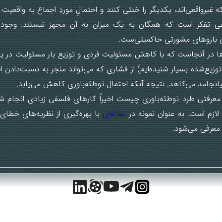
که غیرواقعی‌اند، یکدیگر را خنثی کنند و احتمالِ موردِ اجماع به واقعیت
وعی تفکر است که همگان به یک میزان به آن مجهز نیستند. وجود 
رین بازوهای مشورتی حاکمیتی‌ست.
ها در آنجاست که با کاهش مسئولیت فردی و توزیع بار مسئولیت در یک 
زیع‌شده بسیار شنیده‌ایم) از فشاری که می‌تواند منجر به نسبت‌دادن 
ر معرفتی طرد توطئه‌باوری چیست اخیراً کارهای فلسفی زیادی انجام ش
لازم است. به عنوان نمونه در
مقاله‌ای
با بهره‌گیری از نظریه‌های خطای
 معرفی می‌شود.