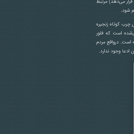
ن تحت تأثیر قرار می‌دهد) مرتبط
م شود.
ی چرب کوتاه زنجیره
ص‌شده است که فلور
ه است. درواقع مردم
 ادعا وجود ندارد.