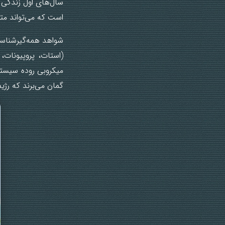
است که می‌تواند مت
شواهد همه‌گیرشناسی
(استات، پروپیونات،
میکروبی روده سیستم
گمان می‌برند که رژی