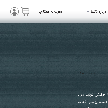
درباره دُکسا
دعوت به همکاری
مرداد ۱۴۰۲
فزایش تولید مواد
کننده پوستی که در