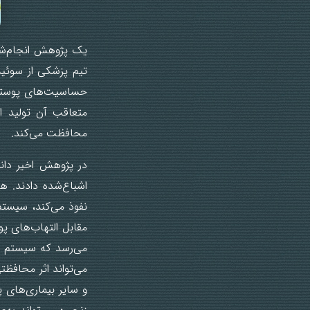
تیم پزشکی از سوئی
حساسیت‌های پوستی 
متعاقب آن تولید ا
محافظت می‌کند.
در پژوهش اخیر دانش
اشباع‌شده دادند. ه
نفوذ می‌کند، سیستم
مقابل التهاب‌های پ
می‌رسد که سیستم ای
می‌تواند اثر محافظ
و سایر بیماری‌های