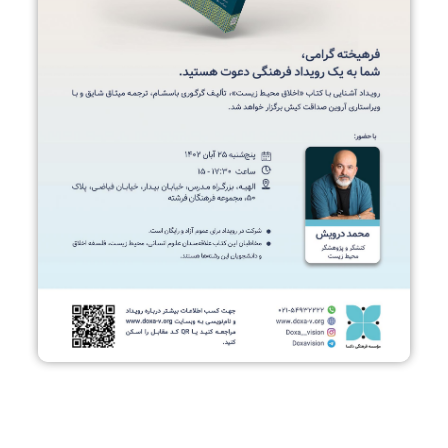
در دنیایی که شهرنشینی و زندگی میان بتن و فولاد و اعتیاد به
دستگاه‌ها و ابزارهای الکتریکی با سرعتی سرسام‌آور در حال
رشد است، بیش از همیشه به دریچه‌ای برای تنفس و نگریستن