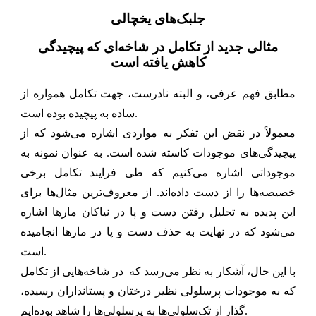
جلبک‌های یخچالی
مثالی جدید از تکامل در شاخه‌ای که پیچیدگی
کاهش یافته است
مطابق فهم عرفی، و البته نادرست، جهت تکامل همواره از
ساده به پیچیده بوده است.
معمولاً در نقض این تفکر به مواردی اشاره می‌شود که از
پیچیدگی‌های موجودات کاسته شده است. به عنوان نمونه به
موجوداتی اشاره می‌کنیم که طی فرایند تکامل برخی
خصیصه‌ها را از دست داده‌اند. از معروف‌ترین مثال‌ها برای
این پدیده به تحلیل رفتن دست و پا در نیاکان مارها اشاره
می‌شود که در نهایت به حذف دست و پا در مارها انجامیده
است.
با این حال، آشکار به نظر می‌رسد که در شاخه‌هایی از تکامل
که به موجودات پرسلولی نظیر درختان و پستانداران رسیده،
گذار از تک‌سلولی‌ها به پرسلولی‌ها را شاهد بوده‌ایم.