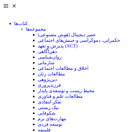
کتاب‌ها
مجموعه‌ها
عصر دیجیتال (هوش مصنوعی)
حکمرانی، دموکراسی و جنبش‌های اجتماعی
پذیرش و تعهد (ACT)
ذهن‌آگاهی
روان‌شناسی
سازمانی
اخلاق و مطالعات اجتماعی
مطالعات زنان
دین‌پژوهی
فرزند‌پروری
محیط زیست و توسعه‌ی پایدار
مطالعات علم و فناوری
تفکر انتقادی
نیک زیستی
شکوفایی
مهارت‌های نرم
توسعه فردی
فلسفه