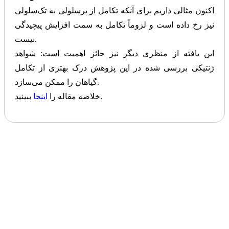
اکنون مثالی داریم برای آنکه تکامل از پرسلولی به تک‌سلولی
نیز رخ داده است و لزوماً تکامل به سمت افزایش پیچیدگی
نیست.
این یافته از منظری دیگر نیز حائز اهمیت است: شواهد
ژنتیکی بررسی شده در این پژوهش درک بهتری از تکامل
گیاهان را ممکن می‌سازد.
ببینید.
خلاصه مقاله را
اینجا