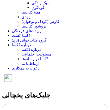
سبک زندگی
گوناگون
همۀ کتاب‌ها
به زودی
کاوش (کودک و ‌نوجوان)
بروشور کتاب‌ها
رویدادهای فرهنگی
دُکسا کست
گروه کتاب‌خوانی (ناج)
درباره دُکسا
درباره دُکسا
مسئولیت اجتماعی
دُکسا در رسانه‌ها
ارتباط با ما
دعوت به همکاری
جلبک‌های یخچالی