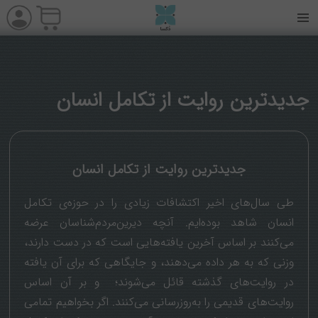
جديدترين روایت از تکامل انسان
جديدترين روایت از تکامل انسان
طی سال‌های اخیر اکتشافات زیادی را در حوزه‌ی تکامل
انسان شاهد بوده‌ایم. آنچه دیرین‌مردم‌شناسان عرضه
می‌کنند بر اساس آخرین یافته‌هایی است که در دست دارند،
وزنی که به هر داده می‌دهند، و جایگاهی که برای آن یافته
در روایت‌های گذشته قائل می‌شوند؛ و بر آن اساس
روایت‌های قدیمی را به‌روزرسانی می‌کنند. اگر بخواهیم تمامی