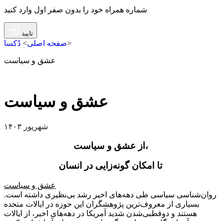
شماره همراه خود را بدون صفر اول وارد کنید
تایید
>
صفحه اصلی
>
دُکسا
عشق و سیاست
عشق و سیاست
شهریور ۱۴۰۳
از عشق و سیاست،
تا امکان گونه‌زایی در انسان
عشق و سیاست
روان‌شناسی سیاسی طی دهه‌های اخیر رشد بی‌نظیری داشته است.
بسیاری از معروف‌ترین پژوهشگران این حوزه در ایالات متحده
هستند و دوقطبی‌شدن شدید آمریکا در دهه‌های اخیر، از ایالات