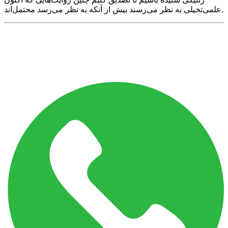
علمی‌تخیلی به نظر می‌رسند بیش از آنکه به نظر می‌رسد محتمل‌اند.