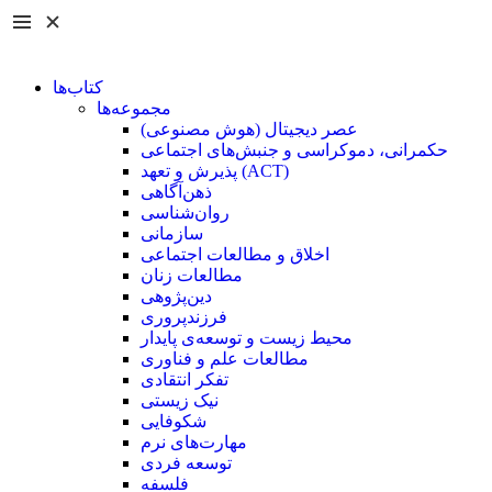
کتاب‌ها
مجموعه‌ها
عصر دیجیتال (هوش مصنوعی)
حکمرانی، دموکراسی و جنبش‌های اجتماعی
پذیرش و تعهد (ACT)
ذهن‌آگاهی
روان‌شناسی
سازمانی
اخلاق و مطالعات اجتماعی
مطالعات زنان
دین‌پژوهی
فرزند‌پروری
محیط زیست و توسعه‌ی پایدار
مطالعات علم و فناوری
تفکر انتقادی
نیک زیستی
شکوفایی
مهارت‌های نرم
توسعه فردی
فلسفه