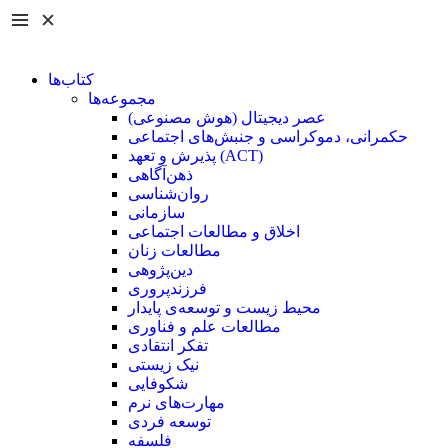
کتاب‌ها
مجموعه‌ها
عصر دیجیتال (هوش مصنوعی)
حکمرانی، دموکراسی و جنبش‌های اجتماعی
پذیرش و تعهد (ACT)
ذهن‌آگاهی
روان‌شناسی
سازمانی
اخلاق و مطالعات اجتماعی
مطالعات زنان
دین‌پژوهی
فرزند‌پروری
محیط زیست و توسعه‌ی پایدار
مطالعات علم و فناوری
تفکر انتقادی
نیک زیستی
شکوفایی
مهارت‌های نرم
توسعه فردی
فلسفه