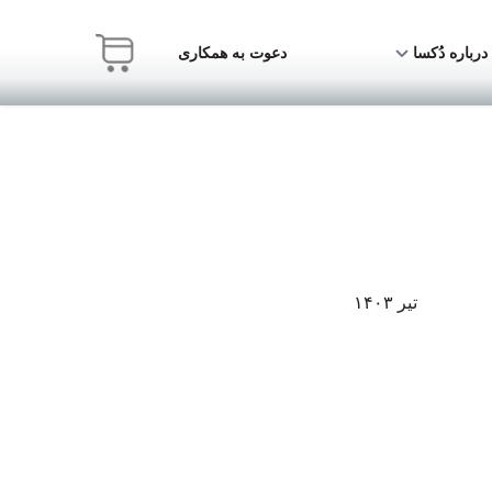
درباره دُکسا
دعوت به همکاری
تیر ۱۴۰۳
ا وعده داده‌اند و
ژن‌محور به انتخاب