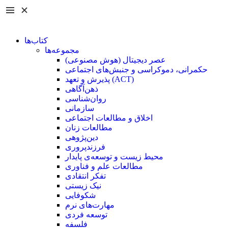
کتاب‌ها
مجموعه‌ها
عصر دیجیتال (هوش مصنوعی)
حکمرانی، دموکراسی و جنبش‌های اجتماعی
پذیرش و تعهد (ACT)
ذهن‌آگاهی
روان‌شناسی
سازمانی
اخلاق و مطالعات اجتماعی
مطالعات زنان
دین‌پژوهی
فرزند‌پروری
محیط زیست و توسعه‌ی پایدار
مطالعات علم و فناوری
تفکر انتقادی
نیک زیستی
شکوفایی
مهارت‌های نرم
توسعه فردی
فلسفه