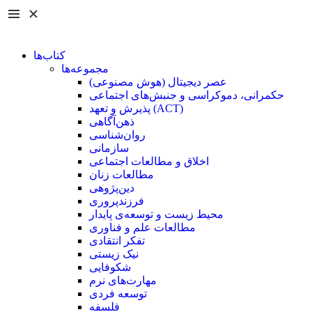
کتاب‌ها
مجموعه‌ها
عصر دیجیتال (هوش مصنوعی)
حکمرانی، دموکراسی و جنبش‌های اجتماعی
پذیرش و تعهد (ACT)
ذهن‌آگاهی
روان‌شناسی
سازمانی
اخلاق و مطالعات اجتماعی
مطالعات زنان
دین‌پژوهی
فرزند‌پروری
محیط زیست و توسعه‌ی پایدار
مطالعات علم و فناوری
تفکر انتقادی
نیک زیستی
شکوفایی
مهارت‌های نرم
توسعه فردی
فلسفه