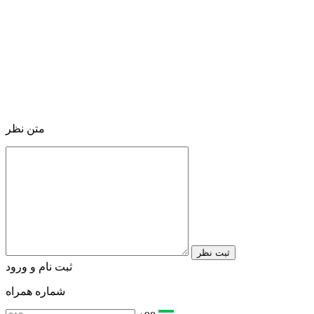
متن نظر
ثبت نظر
ثبت نام و ورود
شماره همراه