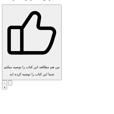
من هم مطالعه این کتاب را توصیه میکنم
شما این کتاب را توصیه کرده اید