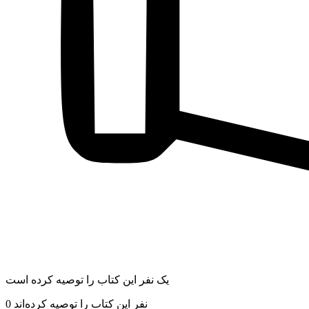
یک نفر این کتاب را توصیه کرده است
نفر این کتاب را توصیه کرده‌اند
0