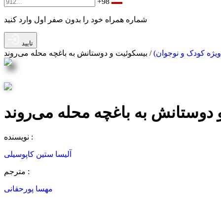
+98
شماره همراه خود را بدون صفر اول وارد کنید
تایید
ژه کودک و ‌نوجوان)
/ بیسکوئیت و دوستانش به باغچه محله می‌روند
دوستانش به باغچه محله می‌روند
نویسنده :
آلیسا ستین کاپوسیلی
مترجم :
مهسا پورحقانی