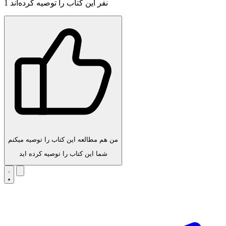
نفر این کتاب را توصیه کرده‌اند
1
من هم مطالعه این کتاب را توصیه میکنم
شما این کتاب را توصیه کرده اید