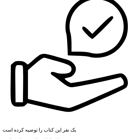
یک نفر این کتاب را توصیه کرده است