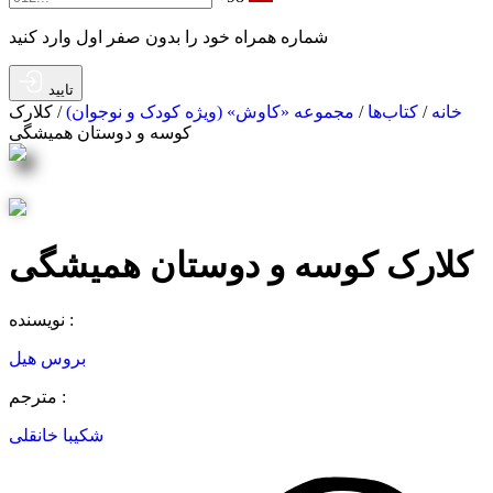
شماره همراه خود را بدون صفر اول وارد کنید
تایید
خانه
/
کتاب‌ها
/
مجموعه «کاوش» (ویژه کودک و ‌نوجوان)
/ کلارک
کوسه و دوستان همیشگی
کلارک کوسه و دوستان همیشگی
نویسنده :
بروس هیل
مترجم :
شکیبا خانقلی