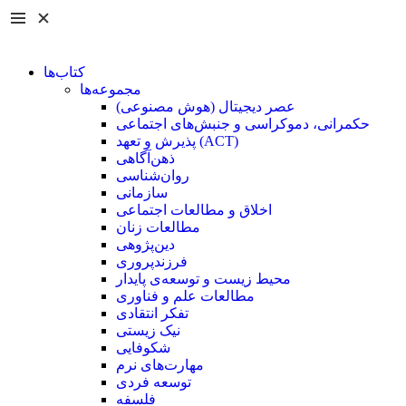
کتاب‌ها
مجموعه‌ها
عصر دیجیتال (هوش مصنوعی)
حکمرانی، دموکراسی و جنبش‌های اجتماعی
پذیرش و تعهد (ACT)
ذهن‌آگاهی
روان‌شناسی
سازمانی
اخلاق و مطالعات اجتماعی
مطالعات زنان
دین‌پژوهی
فرزند‌پروری
محیط زیست و توسعه‌ی پایدار
مطالعات علم و فناوری
تفکر انتقادی
نیک زیستی
شکوفایی
مهارت‌های نرم
توسعه فردی
فلسفه