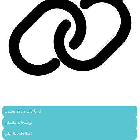
ارجاعات و یادداشت‌ها
توضیحات تکمیلی
اصلاحات تکمیلی