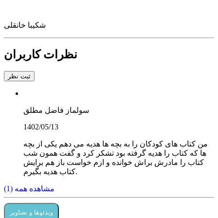
شکیبا خانقلی
نظرات کاربران
ثبت نظر
سولماز فاضل مطلق
1402/05/13
من کتاب های کودکان را به بچه ها هدیه می دهم یکی از بچه
ها که کتاب را هدیه گرفته بود تشکر کرد و گفت همون شب
کتاب را مادرش براش خوانده و ازم خواست باز هم برایش
کتاب هدیه بگیرم.
مشاهده همه (1)
ویدئوها و تصاویر