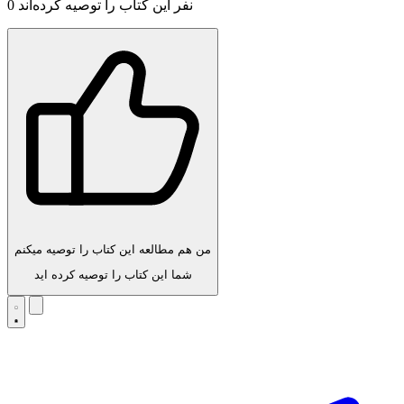
نفر این کتاب را توصیه کرده‌اند
0
من هم مطالعه این کتاب را توصیه میکنم
شما این کتاب را توصیه کرده اید