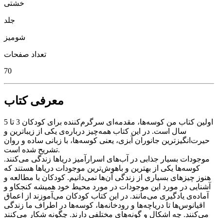
خشتی
جلد
شومیز
تعداد صفحات
70
معرفی کتاب
اولین کتاب من کوسه‌ها، مقدمه‌ای سرگرم‌کننده برای کودکان 3 تا 5
سال است. در این کتاب همه‌چیز درباره‌ی یکی از زیباترین و
حیرت‌انگیزترین جانوران آبزی، یعنی کوسه‌ها، با زبانی ساده و روان
تشریح شده است.
موجودات بسیار جذابی در آب‌های اسرارآمیز دریاها زندگی می‌کنند.
کوسه‌ها یکی از بهترین و باهوش‌ترین موجودات دریاها هستند که
هنوز چیزهای بسیاری از زندگی آن‌ها نمی‌دانیم. کودکان با مطالعه و
آشنایی در مورد این موجودات در مورد محیط خود همیشه کنجکاو و
آماده‌ی یادگیری می‌مانند. در این کتاب کودکان می‌آموزند از اعماق
اقیانوس‌ها تا دریاچه‌ها و رودخانه‌ها، کوسه‌ها در اطراف ما زندگی
می‌کنند. چه اشکال و گونه‌های مختلفی دارند. چگونه شکار می‌کنند