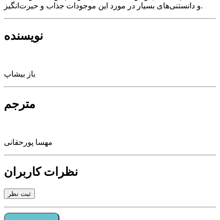
و دانستنی‌های بسیار در مورد این موجودات جذاب و حیرت‌انگیز.
نویسنده
باز بیشاپ
مترجم
مهسا پورحقانی
نظرات کاربران
ثبت نظر