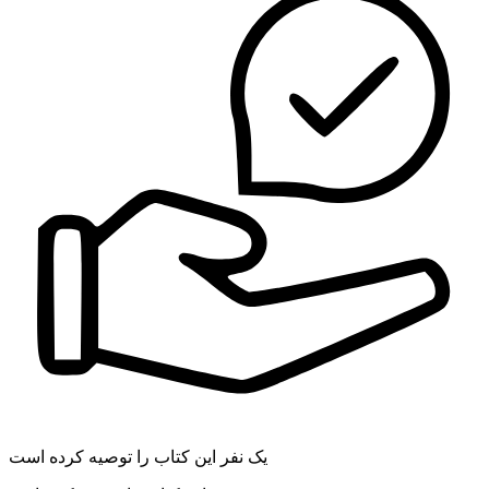
یک نفر این کتاب را توصیه کرده است