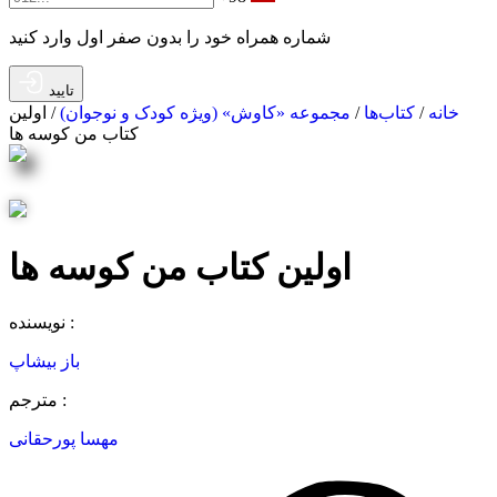
شماره همراه خود را بدون صفر اول وارد کنید
تایید
خانه
/
کتاب‌ها
/
مجموعه «کاوش» (ویژه کودک و ‌نوجوان)
/ اولین
کتاب من کوسه ها
اولین کتاب من کوسه ها
نویسنده :
باز بیشاپ
مترجم :
مهسا پورحقانی