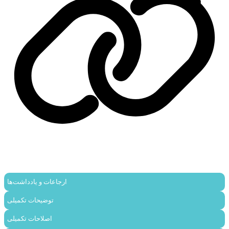
ارجاعات و یادداشت‌ها
توضیحات تکمیلی
اصلاحات تکمیلی