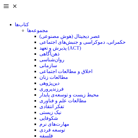
کتاب‌ها
مجموعه‌ها
عصر دیجیتال (هوش مصنوعی)
حکمرانی، دموکراسی و جنبش‌های اجتماعی
پذیرش و تعهد (ACT)
ذهن‌آگاهی
روان‌شناسی
سازمانی
اخلاق و مطالعات اجتماعی
مطالعات زنان
دین‌پژوهی
فرزند‌پروری
محیط زیست و توسعه‌ی پایدار
مطالعات علم و فناوری
تفکر انتقادی
نیک زیستی
شکوفایی
مهارت‌های نرم
توسعه فردی
فلسفه