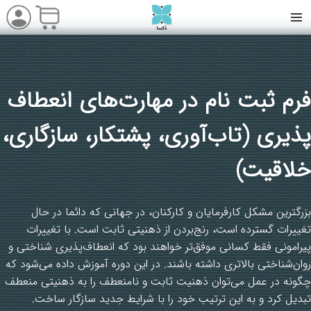
فرم ثبت نام در مهارت‌های انعطاف
پذیری (تاب‌آوری، پشتکار، سازگاری،
خلاقیت)
بزرگترین مشکل کارفرمایان و کارکنان، در جهانی که دائما در حال
تغییرات گسترده است، رنج‌بردن از ذهنیتی ثابت است. با تغییرات
پیرامونی فقط کسانی موفق‌تر خواهند بود که انعطاف‌پذیری شناختی و
روان‌شناختی بالاتری داشته باشند. در این دوره آموزش داده می‌شود که
چگونه در عمل می‌توان ذهنیت ثابت و نامنعطف را به ذهنیتی منعطف
تبدیل کرد و به این ترتیب خود را با شرایط جدید سازگار ساخت.