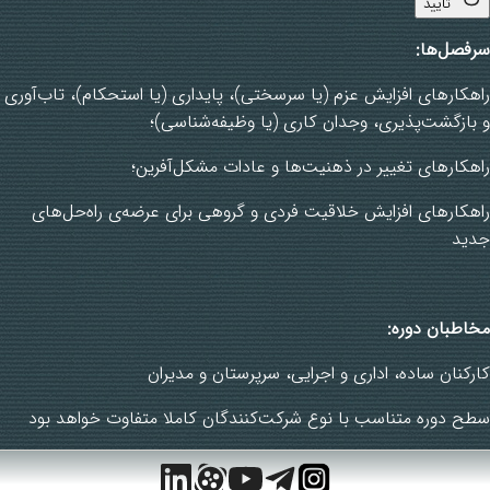
تایید
سرفصل‌ها
:
راهکارهای افزایش عزم (یا سرسختی)، پایداری (یا استحکام)، تاب‌آوری
و بازگشت‌پذیری، وجدان کاری (یا وظیفه‌شناسی)؛
راهکارهای تغییر در ذهنیت‌ها و عادات مشکل‌آفرین؛
راهکارهای افزایش خلاقیت فردی و گروهی برای عرضه‌ی راه‌حل‌های
جدید
مخاطبان دوره
:
کارکنان ساده، اداری و اجرایی، سرپرستان و مدیران
سطح دوره متناسب با نوع شرکت‌کنندگان کاملا متفاوت خواهد بود