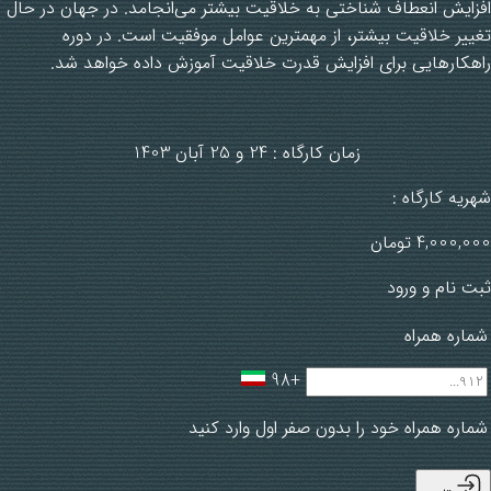
افزایش انعطاف شناختی به خلاقیت بیشتر می‌انجامد. در جهان در حال
تغییر خلاقیت بیشتر، از مهمترین عوامل موفقیت است. در دوره
راهکارهایی برای افزایش قدرت خلاقیت آموزش داده خواهد شد.
زمان کارگاه : 24 و 25 آبان 1403
شهریه کارگاه :
4,000,000
تومان
ثبت نام و ورود
شماره همراه
+98
شماره همراه خود را بدون صفر اول وارد کنید