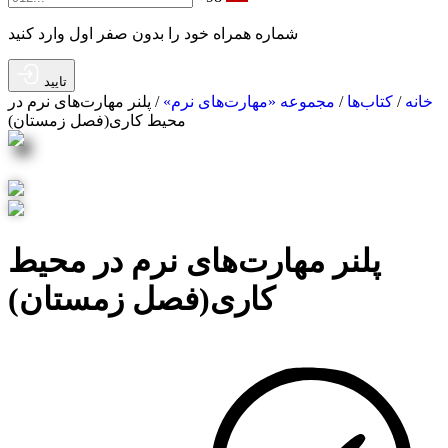
شماره همراه خود را بدون صفر اول وارد کنید
تایید
خانه
/
کتاب‌ها
/
مجموعه «مهارت‌های نرم»
/ پلنر مهارت‌های نرم در
محیط کاری(فصل زمستان)
پلنر مهارت‌های نرم در محیط
کاری(فصل زمستان)