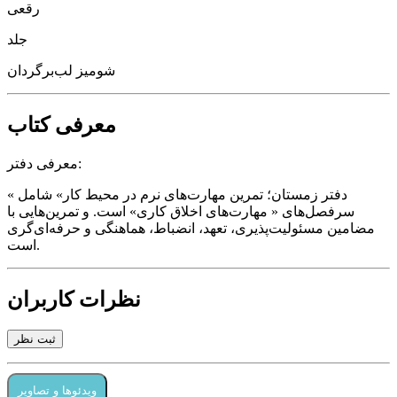
رقعی
جلد
شومیز لب‌برگردان
معرفی کتاب
معرفی دفتر:
« دفتر زمستان؛ تمرین مهارت‌های نرم در محیط کار» شامل
سرفصل‌های « مهارت‌های اخلاق کاری» است. و تمرین‌هایی با
مضامین مسئولیت‌پذیری، تعهد، انضباط، هماهنگی و حرفه‌ای‌گری
است.
نظرات کاربران
ثبت نظر
ویدئوها و تصاویر