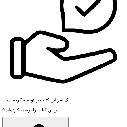
یک نفر این کتاب را توصیه کرده است
نفر این کتاب را توصیه کرده‌اند
0