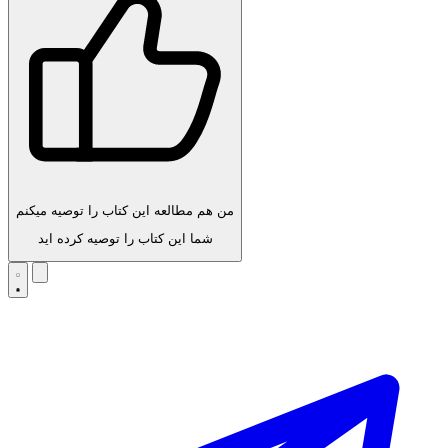
من هم مطالعه این کتاب را توصیه میکنم
شما این کتاب را توصیه کرده اید