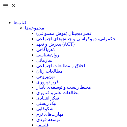
کتاب‌ها
مجموعه‌ها
عصر دیجیتال (هوش مصنوعی)
حکمرانی، دموکراسی و جنبش‌های اجتماعی
پذیرش و تعهد (ACT)
ذهن‌آگاهی
روان‌شناسی
سازمانی
اخلاق و مطالعات اجتماعی
مطالعات زنان
دین‌پژوهی
فرزند‌پروری
محیط زیست و توسعه‌ی پایدار
مطالعات علم و فناوری
تفکر انتقادی
نیک زیستی
شکوفایی
مهارت‌های نرم
توسعه فردی
فلسفه