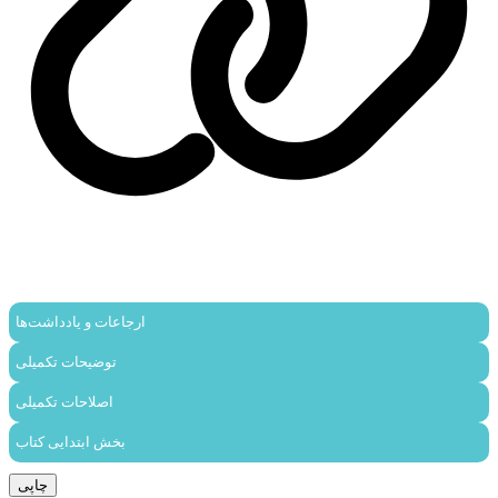
ارجاعات و یادداشت‌ها
توضیحات تکمیلی
اصلاحات تکمیلی
بخش ابتدایی کتاب
چاپی