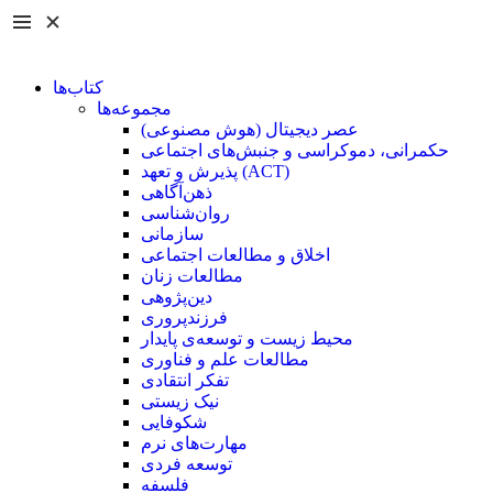
کتاب‌ها
مجموعه‌ها
عصر دیجیتال (هوش مصنوعی)
حکمرانی، دموکراسی و جنبش‌های اجتماعی
پذیرش و تعهد (ACT)
ذهن‌آگاهی
روان‌شناسی
سازمانی
اخلاق و مطالعات اجتماعی
مطالعات زنان
دین‌پژوهی
فرزند‌پروری
محیط زیست و توسعه‌ی پایدار
مطالعات علم و فناوری
تفکر انتقادی
نیک زیستی
شکوفایی
مهارت‌های نرم
توسعه فردی
فلسفه