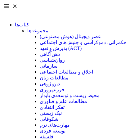
کتاب‌ها
مجموعه‌ها
عصر دیجیتال (هوش مصنوعی)
حکمرانی، دموکراسی و جنبش‌های اجتماعی
پذیرش و تعهد (ACT)
ذهن‌آگاهی
روان‌شناسی
سازمانی
اخلاق و مطالعات اجتماعی
مطالعات زنان
دین‌پژوهی
فرزند‌پروری
محیط زیست و توسعه‌ی پایدار
مطالعات علم و فناوری
تفکر انتقادی
نیک زیستی
شکوفایی
مهارت‌های نرم
توسعه فردی
فلسفه