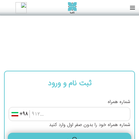
ثبت نام کارگاه‌های آموزش مهارت‌های
نرم جلسات ماهانه
ثبت نام و ورود
شماره همراه
+98
شماره همراه خود را بدون صفر اول وارد کنید