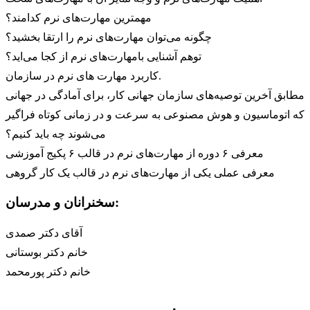
مهمترین مهارت‌های نرم کدامند؟
چگونه می‌توان مهارت‌های نرم را ارتقا بخشید؟
توهم آشنایی بامهارت‌های نرم از کجا می‌اید؟
کاربرد مهارت های نرم در سازمان.
مطابق آخرین توصیه‌های سازمان جهانی کار، برای آمادگی در جهانی
که اتوماسیون و هوش مصنوعی به سرعت و در زمانی کوتاه فراگیر
می‌شوند چه باید کنیم؟
معرفی ۶ دوره از مهارت‌های نرم در قالب ۶ پکیج آموزشی
معرفی عملی یکی از مهارت‌های نرم در قالب یک کار گروهی
سخنرانان و مدرسان:
آقای دکتر صمدی
خانم دکتر بوستانی
خانم دکتر پورمحمد