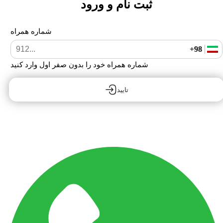
ثبت نام و ورود
شماره همراه
+98
شماره همراه خود را بدون صفر اول وارد کنید
تایید