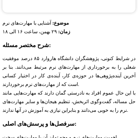
موضوع:
آشنایی با مهارت‌های نرم
زمان:
۲۹ بهمن، ساعت ۱۶ الی ۱۸
شرح مختصر مسئله:
در شرایط کنونی، پژوهشگران دانشگاه هاروارد ۸۵ درصد موفقیت
شغلی را به برخورداری از مهارت‌های نرم مرتبط می‌دانند. بنا بر
آخرین آینده‌پژوهی‌ها در حوزه‌ی کار، آینده‌ی کار در اختیار کسانی
است که از مهارت‌های نرم برخوردارند.
با این حال عموم افراد به نادرستی گمان دارند که مهارت‌هایی مانند
حل‌ مساله، گفت‌وگوی اثربخش، تنظیم هیجان‌ها و سایر مهارت‌های
نرم را به خوبی می‌دانند و بنابراین نیازی به آموزش در آنها ندارند.
سرفصل‌ها و پرسش‌های اصلی:
اهمیت مهارت‌های نرم و وجه تمایز آن با مهارت‌های سخت