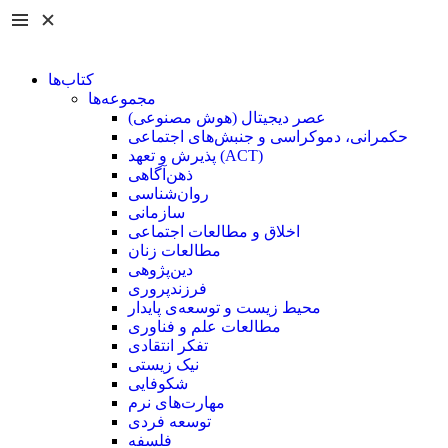
کتاب‌ها
مجموعه‌ها
عصر دیجیتال (هوش مصنوعی)
حکمرانی، دموکراسی و جنبش‌های اجتماعی
پذیرش و تعهد (ACT)
ذهن‌آگاهی
روان‌شناسی
سازمانی
اخلاق و مطالعات اجتماعی
مطالعات زنان
دین‌پژوهی
فرزند‌پروری
محیط زیست و توسعه‌ی پایدار
مطالعات علم و فناوری
تفکر انتقادی
نیک زیستی
شکوفایی
مهارت‌های نرم
توسعه فردی
فلسفه