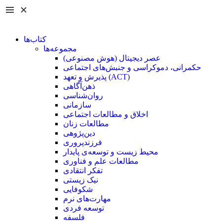
کتاب‌ها
مجموعه‌ها
عصر دیجیتال (هوش مصنوعی)
حکمرانی، دموکراسی و جنبش‌های اجتماعی
پذیرش و تعهد (ACT)
ذهن‌آگاهی
روان‌شناسی
سازمانی
اخلاق و مطالعات اجتماعی
مطالعات زنان
دین‌پژوهی
فرزند‌پروری
محیط زیست و توسعه‌ی پایدار
مطالعات علم و فناوری
تفکر انتقادی
نیک زیستی
شکوفایی
مهارت‌های نرم
توسعه فردی
فلسفه