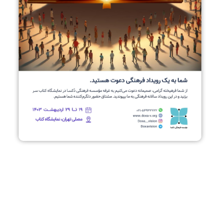
شما به یک رویداد فرهنگی دعوت هستید.
از شما فرهیخته گرامی، صمیمانه دعوت می‌کنیم به غرفه
مؤسسه فرهنگی دُکسا در نمایشگاه کتاب سر بزنید و در این
رویداد سالانه فرهنگی به ما بپیوندید. مشتاق حضور
دلگرم‌کننده شما هستیم.