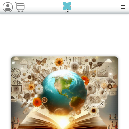
نمایشگاه بین المللی کتاب تهران 1403