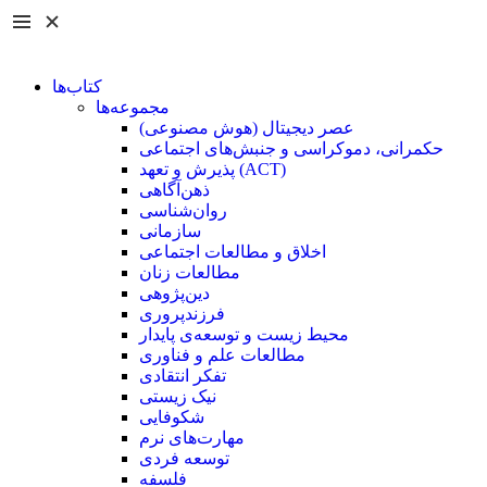
کتاب‌ها
مجموعه‌ها
عصر دیجیتال (هوش مصنوعی)
حکمرانی، دموکراسی و جنبش‌های اجتماعی
پذیرش و تعهد (ACT)
ذهن‌آگاهی
روان‌شناسی
سازمانی
اخلاق و مطالعات اجتماعی
مطالعات زنان
دین‌پژوهی
فرزند‌پروری
محیط زیست و توسعه‌ی پایدار
مطالعات علم و فناوری
تفکر انتقادی
نیک زیستی
شکوفایی
مهارت‌های نرم
توسعه فردی
فلسفه