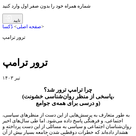
شماره همراه خود را بدون صفر اول وارد کنید
تایید
>
صفحه اصلی
>
دُکسا
ترور ترامپ
ترور ترامپ
تیر ۱۴۰۳
چرا ترامپ ترور شد؟
(پاسخی از منظر روان‌شناسی خشونت،
و درسی برای همه‌ی جوامع)
به طور متعارف به پرسش‌هایی از این دست از منظرهای سیاسی،
اجتماعی، و فرهنگی پاسخ داده می‌شود. اما طی سال‌های اخیر
روان‌شناسان اجتماعی و سیاسی به مسائلی از این دست پرداخته‌ و
هشدار داده‌اند که خطرات دوقطبی شدن جامعه بسیار بیش از آن