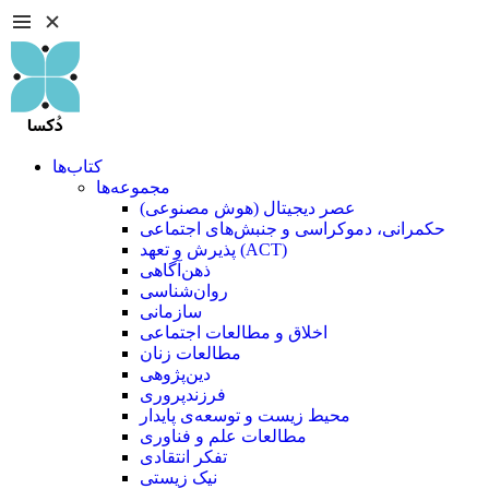
کتاب‌ها
مجموعه‌ها
عصر دیجیتال (هوش مصنوعی)
حکمرانی، دموکراسی و جنبش‌های اجتماعی
پذیرش و تعهد (ACT)
ذهن‌آگاهی
روان‌شناسی
سازمانی
اخلاق و مطالعات اجتماعی
مطالعات زنان
دین‌پژوهی
فرزند‌پروری
محیط زیست و توسعه‌ی پایدار
مطالعات علم و فناوری
تفکر انتقادی
نیک زیستی