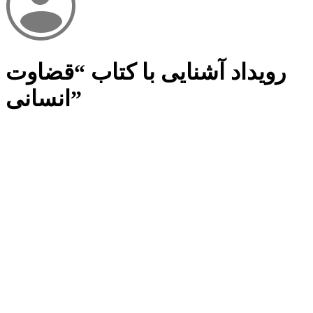
رویداد آشنایی با کتاب “قضاوت
انسانی”