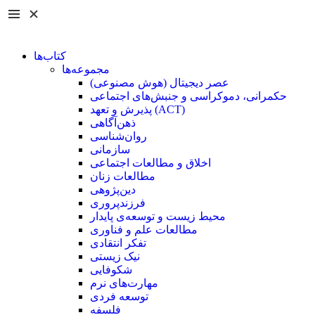
کتاب‌ها
مجموعه‌ها
عصر دیجیتال (هوش مصنوعی)
حکمرانی، دموکراسی و جنبش‌های اجتماعی
پذیرش و تعهد (ACT)
ذهن‌آگاهی
روان‌شناسی
سازمانی
اخلاق و مطالعات اجتماعی
مطالعات زنان
دین‌پژوهی
فرزند‌پروری
محیط زیست و توسعه‌ی پایدار
مطالعات علم و فناوری
تفکر انتقادی
نیک زیستی
شکوفایی
مهارت‌های نرم
توسعه فردی
فلسفه