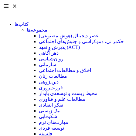
کتاب‌ها
مجموعه‌ها
عصر دیجیتال (هوش مصنوعی)
حکمرانی، دموکراسی و جنبش‌های اجتماعی
پذیرش و تعهد (ACT)
ذهن‌آگاهی
روان‌شناسی
سازمانی
اخلاق و مطالعات اجتماعی
مطالعات زنان
دین‌پژوهی
فرزند‌پروری
محیط زیست و توسعه‌ی پایدار
مطالعات علم و فناوری
تفکر انتقادی
نیک زیستی
شکوفایی
مهارت‌های نرم
توسعه فردی
فلسفه