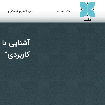
کتاب‌ها
رویدادهای فرهنگی
آشنایی با 
کاربردی”