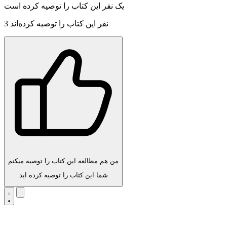
یک نفر این کتاب را توصیه کرده است
نفر این کتاب را توصیه کرده‌اند
3
من هم مطالعه این کتاب را توصیه میکنم
شما این کتاب را توصیه کرده اید