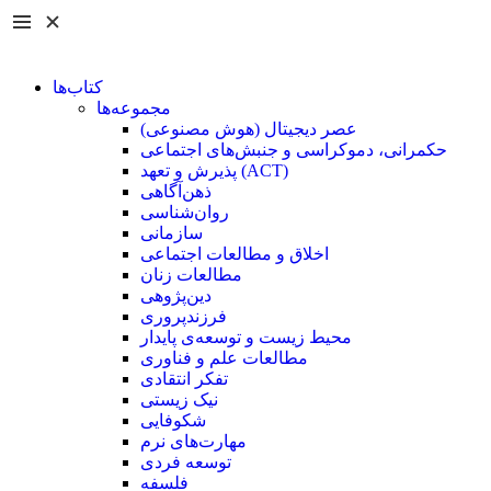
کتاب‌ها
مجموعه‌ها
عصر دیجیتال (هوش مصنوعی)
حکمرانی، دموکراسی و جنبش‌های اجتماعی
پذیرش و تعهد (ACT)
ذهن‌آگاهی
روان‌شناسی
سازمانی
اخلاق و مطالعات اجتماعی
مطالعات زنان
دین‌پژوهی
فرزند‌پروری
محیط زیست و توسعه‌ی پایدار
مطالعات علم و فناوری
تفکر انتقادی
نیک زیستی
شکوفایی
مهارت‌های نرم
توسعه فردی
فلسفه