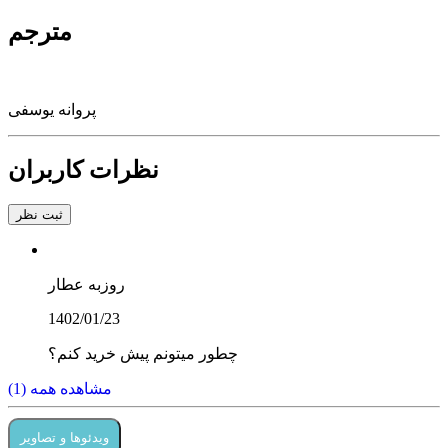
مترجم
پروانه یوسفی
نظرات کاربران
ثبت نظر
روزبه عطار
1402/01/23
چطور میتونم پیش خرید کنم؟
مشاهده همه (1)
ویدئوها و تصاویر