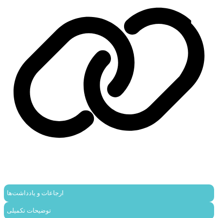
ارجاعات و یادداشت‌ها
توضیحات تکمیلی