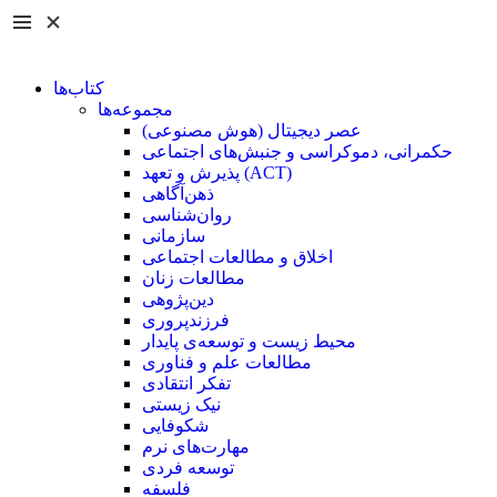
کتاب‌ها
مجموعه‌ها
عصر دیجیتال (هوش مصنوعی)
حکمرانی، دموکراسی و جنبش‌های اجتماعی
پذیرش و تعهد (ACT)
ذهن‌آگاهی
روان‌شناسی
سازمانی
اخلاق و مطالعات اجتماعی
مطالعات زنان
دین‌پژوهی
فرزند‌پروری
محیط زیست و توسعه‌ی پایدار
مطالعات علم و فناوری
تفکر انتقادی
نیک زیستی
شکوفایی
مهارت‌های نرم
توسعه فردی
فلسفه