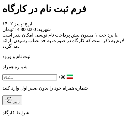
فرم ثبت نام در کارگاه
تاریخ: پاییز ١۴٠٢
شهریه: 14.800.000 تومان
با پرداخت ١ میلیون پیش پرداخت نام نویسی امکان پذیر است.
لازم به ذکر است که کارگاه در صورت به حد نصاب رسیدن، ارائه
می‌گردد.
ثبت نام و ورود
شماره همراه
+98
شماره همراه خود را بدون صفر اول وارد کنید
تایید
شرایط کارگاه