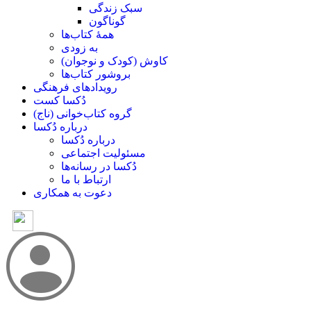
سبک زندگی
گوناگون
همۀ کتاب‌ها
به زودی
کاوش (کودک و ‌نوجوان)
بروشور کتاب‌ها
رویدادهای فرهنگی
دُکسا کست
گروه کتاب‌خوانی (ناج)
درباره دُکسا
درباره دُکسا
مسئولیت اجتماعی
دُکسا در رسانه‌ها
ارتباط با ما
دعوت به همکاری