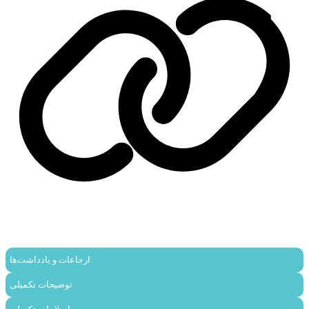
ارجاعات و یادداشت‌ها
توضیحات تکمیلی