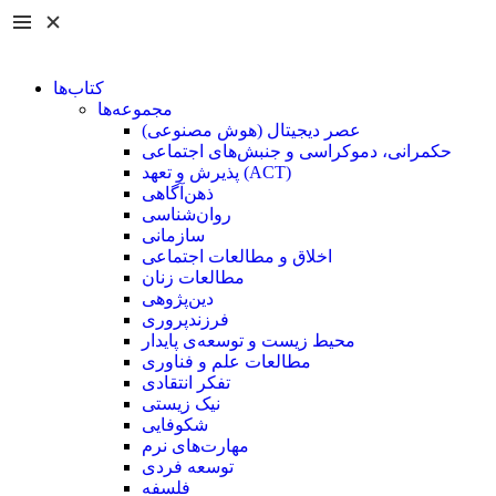
کتاب‌ها
مجموعه‌ها
عصر دیجیتال (هوش مصنوعی)
حکمرانی، دموکراسی و جنبش‌های اجتماعی
پذیرش و تعهد (ACT)
ذهن‌آگاهی
روان‌شناسی
سازمانی
اخلاق و مطالعات اجتماعی
مطالعات زنان
دین‌پژوهی
فرزند‌پروری
محیط زیست و توسعه‌ی پایدار
مطالعات علم و فناوری
تفکر انتقادی
نیک زیستی
شکوفایی
مهارت‌های نرم
توسعه فردی
فلسفه