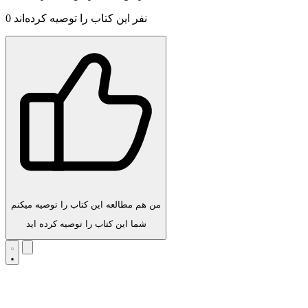
نفر این کتاب را توصیه کرده‌اند
0
من هم مطالعه این کتاب را توصیه میکنم
شما این کتاب را توصیه کرده اید