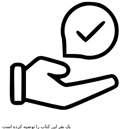
یک نفر این کتاب را توصیه کرده است