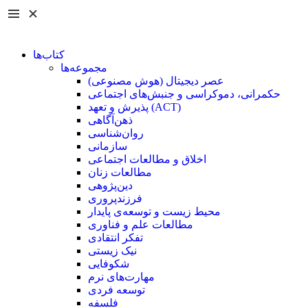
کتاب‌ها
مجموعه‌ها
عصر دیجیتال (هوش مصنوعی)
حکمرانی، دموکراسی و جنبش‌های اجتماعی
پذیرش و تعهد (ACT)
ذهن‌آگاهی
روان‌شناسی
سازمانی
اخلاق و مطالعات اجتماعی
مطالعات زنان
دین‌پژوهی
فرزند‌پروری
محیط زیست و توسعه‌ی پایدار
مطالعات علم و فناوری
تفکر انتقادی
نیک زیستی
شکوفایی
مهارت‌های نرم
توسعه فردی
فلسفه