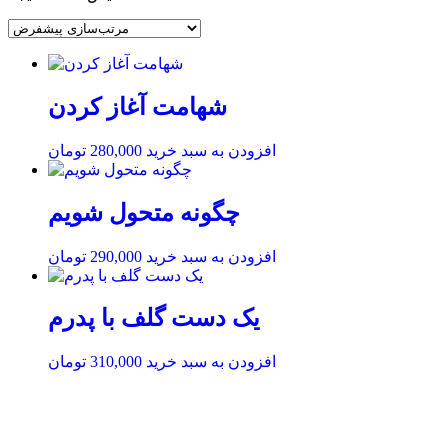
شهامت آغاز کردن
افزودن به سبد خرید
280,000
تومان
چگونه متحول شویم
افزودن به سبد خرید
290,000
تومان
یک دست گلف با پدرم
افزودن به سبد خرید
310,000
تومان